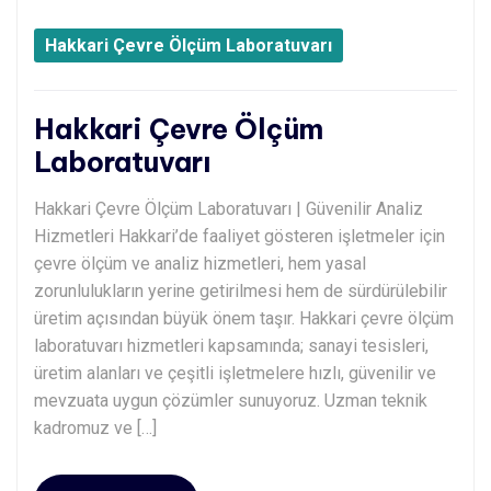
Hakkari Çevre Ölçüm Laboratuvarı
Hakkari Çevre Ölçüm
Laboratuvarı
Hakkari Çevre Ölçüm Laboratuvarı | Güvenilir Analiz
Hizmetleri Hakkari’de faaliyet gösteren işletmeler için
çevre ölçüm ve analiz hizmetleri, hem yasal
zorunlulukların yerine getirilmesi hem de sürdürülebilir
üretim açısından büyük önem taşır. Hakkari çevre ölçüm
laboratuvarı hizmetleri kapsamında; sanayi tesisleri,
üretim alanları ve çeşitli işletmelere hızlı, güvenilir ve
mevzuata uygun çözümler sunuyoruz. Uzman teknik
kadromuz ve […]