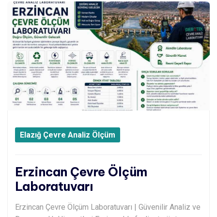
Elazığ Çevre Analiz Ölçüm
Erzincan Çevre Ölçüm
Laboratuvarı
Erzincan Çevre Ölçüm Laboratuvarı | Güvenilir Analiz ve