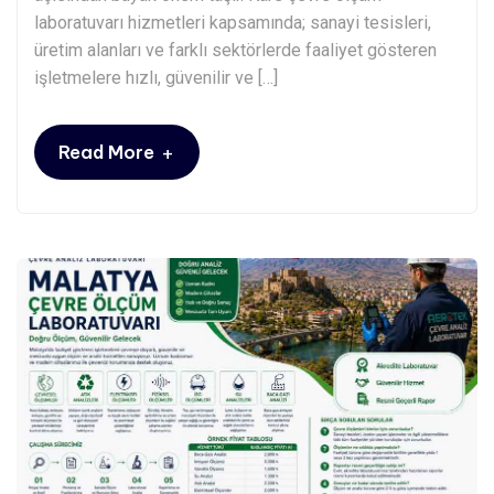
laboratuvarı hizmetleri kapsamında; sanayi tesisleri,
üretim alanları ve farklı sektörlerde faaliyet gösteren
işletmelere hızlı, güvenilir ve […]
+
Read More