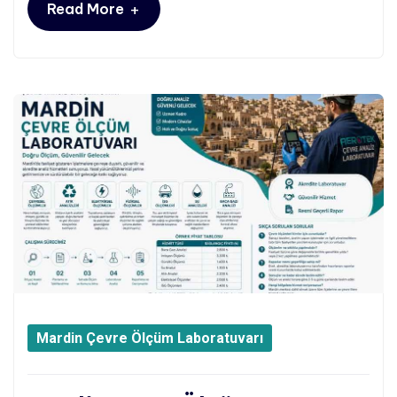
+
Read More
Mardin Çevre Ölçüm Laboratuvarı