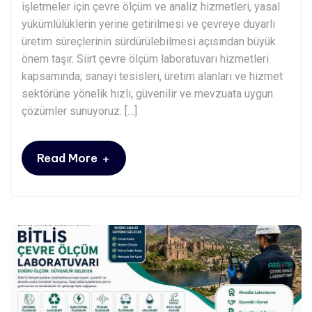
işletmeler için çevre ölçüm ve analiz hizmetleri, yasal
yükümlülüklerin yerine getirilmesi ve çevreye duyarlı
üretim süreçlerinin sürdürülebilmesi açısından büyük
önem taşır. Siirt çevre ölçüm laboratuvarı hizmetleri
kapsamında; sanayi tesisleri, üretim alanları ve hizmet
sektörüne yönelik hızlı, güvenilir ve mevzuata uygun
çözümler sunuyoruz. […]
+
Read More