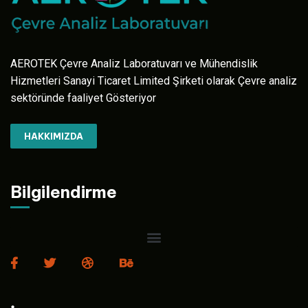
AEROTEK Çevre Analiz Laboratuvarı ve Mühendislik
Hizmetleri Sanayi Ticaret Limited Şirketi olarak Çevre analiz
sektöründe faaliyet Gösteriyor
HAKKIMIZDA
Bilgilendirme