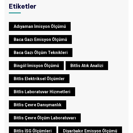
Etiketler
Adıyaman İmisyon Ölçümü
Baca Gazı Emisyon Ölçümü
Baca Gazı Ölçüm Teknikleri
Bingöl İmisyon Ölçümü
Bitlis Atık Analizi
Bitlis Elektriksel Ölçümler
Bitlis Laboratuvar Hizmetleri
Bitlis Çevre Danışmanlık
Bitlis Çevre Ölçüm Laboratuvarı
Bitlis İSG Ölçümleri
Diyarbakır Emisyon Ölçümü