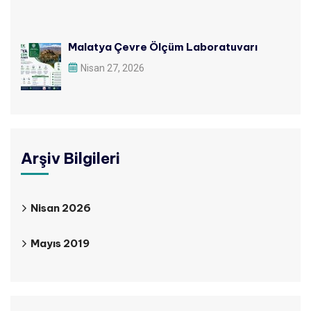
Malatya Çevre Ölçüm Laboratuvarı
Nisan 27, 2026
Arşiv Bilgileri
Nisan 2026
Mayıs 2019