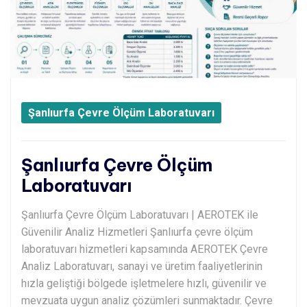
Şanlıurfa Çevre Ölçüm Laboratuvarı
Şanlıurfa Çevre Ölçüm
Laboratuvarı
Şanlıurfa Çevre Ölçüm Laboratuvarı | AEROTEK ile
Güvenilir Analiz Hizmetleri Şanlıurfa çevre ölçüm
laboratuvarı hizmetleri kapsamında AEROTEK Çevre
Analiz Laboratuvarı, sanayi ve üretim faaliyetlerinin
hızla geliştiği bölgede işletmelere hızlı, güvenilir ve
mevzuata uygun analiz çözümleri sunmaktadır. Çevre