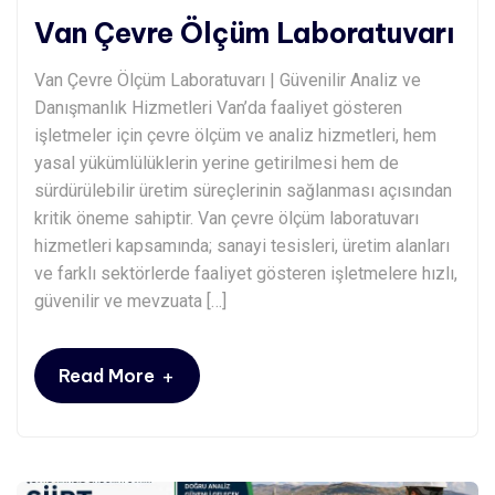
Van Çevre Ölçüm Laboratuvarı
Van Çevre Ölçüm Laboratuvarı | Güvenilir Analiz ve
Danışmanlık Hizmetleri Van’da faaliyet gösteren
işletmeler için çevre ölçüm ve analiz hizmetleri, hem
yasal yükümlülüklerin yerine getirilmesi hem de
sürdürülebilir üretim süreçlerinin sağlanması açısından
kritik öneme sahiptir. Van çevre ölçüm laboratuvarı
hizmetleri kapsamında; sanayi tesisleri, üretim alanları
ve farklı sektörlerde faaliyet gösteren işletmelere hızlı,
güvenilir ve mevzuata […]
+
Read More