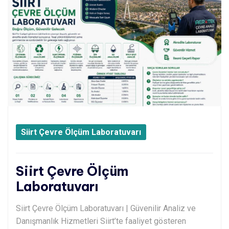
Siirt Çevre Ölçüm Laboratuvarı
Siirt Çevre Ölçüm
Laboratuvarı
Siirt Çevre Ölçüm Laboratuvarı | Güvenilir Analiz ve
Danışmanlık Hizmetleri Siirt’te faaliyet gösteren