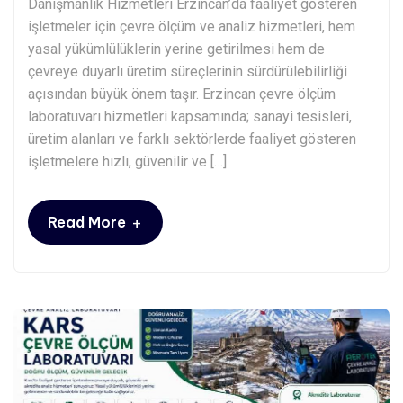
Danışmanlık Hizmetleri Erzincan’da faaliyet gösteren
işletmeler için çevre ölçüm ve analiz hizmetleri, hem
yasal yükümlülüklerin yerine getirilmesi hem de
çevreye duyarlı üretim süreçlerinin sürdürülebilirliği
açısından büyük önem taşır. Erzincan çevre ölçüm
laboratuvarı hizmetleri kapsamında; sanayi tesisleri,
üretim alanları ve farklı sektörlerde faaliyet gösteren
işletmelere hızlı, güvenilir ve […]
+
Read More