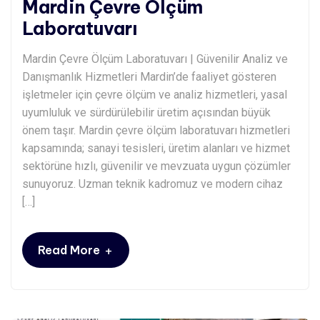
Mardin Çevre Ölçüm
Laboratuvarı
Mardin Çevre Ölçüm Laboratuvarı | Güvenilir Analiz ve
Danışmanlık Hizmetleri Mardin’de faaliyet gösteren
işletmeler için çevre ölçüm ve analiz hizmetleri, yasal
uyumluluk ve sürdürülebilir üretim açısından büyük
önem taşır. Mardin çevre ölçüm laboratuvarı hizmetleri
kapsamında; sanayi tesisleri, üretim alanları ve hizmet
sektörüne hızlı, güvenilir ve mevzuata uygun çözümler
sunuyoruz. Uzman teknik kadromuz ve modern cihaz
[…]
+
Read More