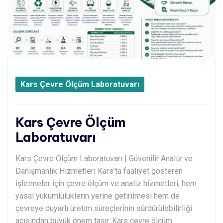
Kars Çevre Ölçüm Laboratuvarı
Kars Çevre Ölçüm
Laboratuvarı
Kars Çevre Ölçüm Laboratuvarı | Güvenilir Analiz ve
Danışmanlık Hizmetleri Kars’ta faaliyet gösteren
işletmeler için çevre ölçüm ve analiz hizmetleri, hem
yasal yükümlülüklerin yerine getirilmesi hem de
çevreye duyarlı üretim süreçlerinin sürdürülebilirliği
açısından büyük önem taşır. Kars çevre ölçüm