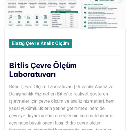
Elazığ Çevre Analiz Ölçüm
Bitlis Çevre Ölçüm
Laboratuvarı
Bitlis Çevre Ölçüm Laboratuvarı | Güvenilir Analiz ve
Danışmanlık Hizmetleri Bitlis’te faaliyet gösteren
işletmeler için çevre ölçüm ve analiz hizmetleri, hem
yasal yükümlülüklerin yerine getirilmesi hem de
çevreye duyarlı üretim süreçlerinin sürdürülebilmesi
açısından büyük önem taşır. Bitlis çevre ölçüm