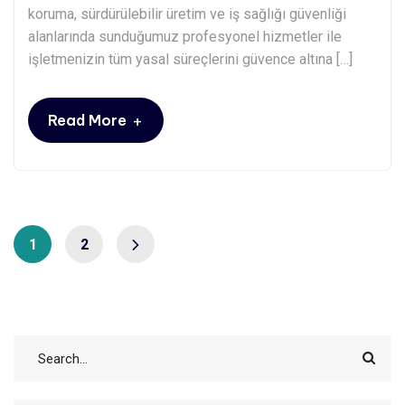
koruma, sürdürülebilir üretim ve iş sağlığı güvenliği
alanlarında sunduğumuz profesyonel hizmetler ile
işletmenizin tüm yasal süreçlerini güvence altına […]
+
Read More
1
2