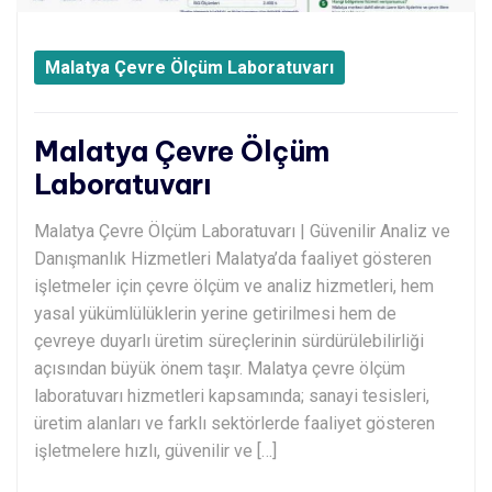
Malatya Çevre Ölçüm Laboratuvarı
Malatya Çevre Ölçüm
Laboratuvarı
Malatya Çevre Ölçüm Laboratuvarı | Güvenilir Analiz ve
Danışmanlık Hizmetleri Malatya’da faaliyet gösteren
işletmeler için çevre ölçüm ve analiz hizmetleri, hem
yasal yükümlülüklerin yerine getirilmesi hem de
çevreye duyarlı üretim süreçlerinin sürdürülebilirliği
açısından büyük önem taşır. Malatya çevre ölçüm
laboratuvarı hizmetleri kapsamında; sanayi tesisleri,
üretim alanları ve farklı sektörlerde faaliyet gösteren
işletmelere hızlı, güvenilir ve […]