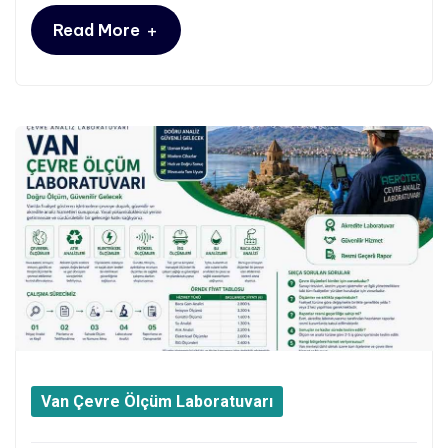
+
Read More
Van Çevre Ölçüm Laboratuvarı