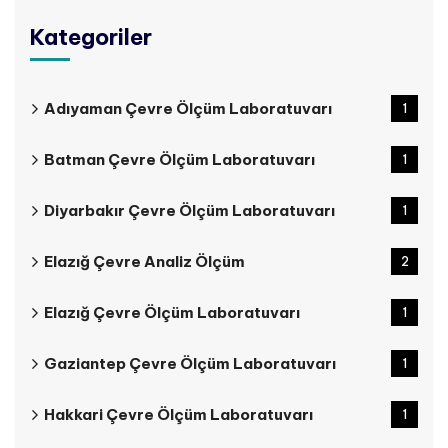
Kategoriler
Adıyaman Çevre Ölçüm Laboratuvarı
1
Batman Çevre Ölçüm Laboratuvarı
1
Diyarbakır Çevre Ölçüm Laboratuvarı
1
Elazığ Çevre Analiz Ölçüm
2
Elazığ Çevre Ölçüm Laboratuvarı
1
Gaziantep Çevre Ölçüm Laboratuvarı
1
Hakkari Çevre Ölçüm Laboratuvarı
1