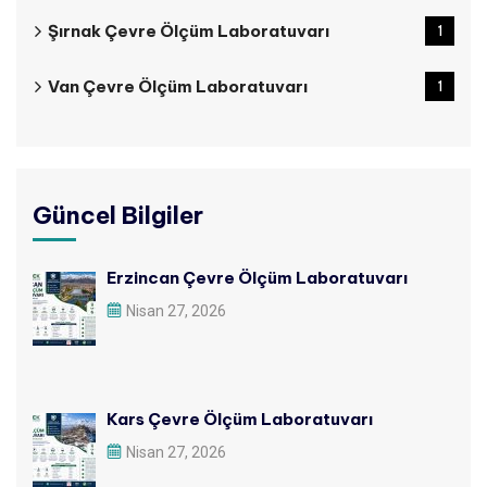
Şırnak Çevre Ölçüm Laboratuvarı
1
Van Çevre Ölçüm Laboratuvarı
1
Güncel Bilgiler
Erzincan Çevre Ölçüm Laboratuvarı
Nisan 27, 2026
Kars Çevre Ölçüm Laboratuvarı
Nisan 27, 2026