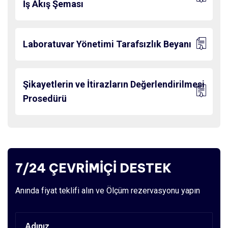
İş Akış Şeması
Laboratuvar Yönetimi Tarafsızlık Beyanı
Şikayetlerin ve İtirazların Değerlendirilmesi
Prosedürü
7/24 ÇEVRİMİÇİ DESTEK
Anında fiyat teklifi alın ve Ölçüm rezervasyonu yapın