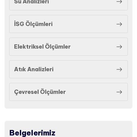
Su Analizleri
İSG Ölçümleri
Elektriksel Ölçümler
Atık Analizleri
Çevresel Ölçümler
Belgelerimiz