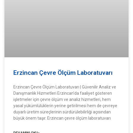
Erzincan Çevre Ölçüm Laboratuvarı
Erzincan Çevre Ölçüm Laboratuvarı | Güvenilir Analiz ve
Danışmanlık Hizmetleri Erzincan’da faaliyet gösteren
işletmeler için çevre ölçüm ve analiz hizmetleri, hem
yasal yükümlülüklerin yerine getirilmesi hem de çevreye
duyarlı üretim süreçlerinin sürdürülebilirliği açısından
büyük önem taşır. Erzincan çevre ölçüm laboratuvarı