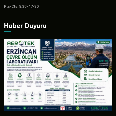
Pts-Cts: 8.30- 17-30
Haber Duyuru