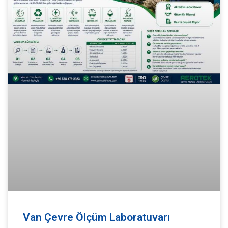
Van Çevre Ölçüm Laboratuvarı