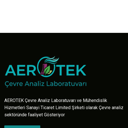
AEROTEK Çevre Analiz Laboratuvarı ve Mühendislik
Hizmetleri Sanayi Ticaret Limited Şirketi olarak Çevre analiz
sektöründe faaliyet Gösteriyor