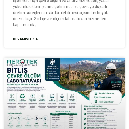
işletmeler için çevre ölçüm ve analiz hizmetleri, yasal
yükümlülüklerin yerine getirilmesi ve çevreye duyarlı
üretim süreçlerinin sürdürülebilmesi açısından büyük
önem taşır. Siirt çevre ölçüm laboratuvarı hizmetleri
kapsamında;
DEVAMINI OKU»