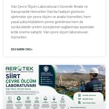
Van Çevre Ölçüm Laboratuvarı | Güvenilir Analiz ve
Danışmanlık Hizmetleri Van’da faaliyet gösteren
işletmeler için çevre ölçüm ve analiz hizmetleri, hem
yasal yükümlülüklerin yerine getirilmesi hem de
sürdürülebilir üretim süreçlerinin sağlanması açısından
kritik öneme sahiptir. Van çevre ölçüm laboratuvarı
hizmetleri
DEVAMINI OKU»