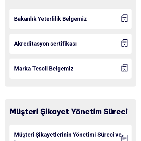
Bakanlık Yeterlilik Belgemiz
Akreditasyon sertifikası
Marka Tescil Belgemiz
Müşteri Şikayet Yönetim Süreci
Müşteri Şikayetlerinin Yönetimi Süreci ve