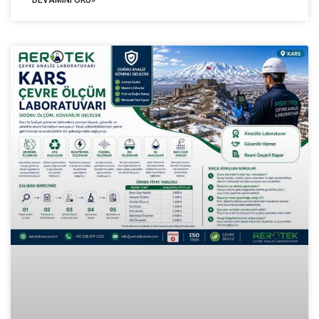
DEVAMINI OKU»