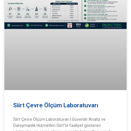
Siirt Çevre Ölçüm Laboratuvarı
Siirt Çevre Ölçüm Laboratuvarı | Güvenilir Analiz ve
Danışmanlık Hizmetleri Siirt’te faaliyet gösteren