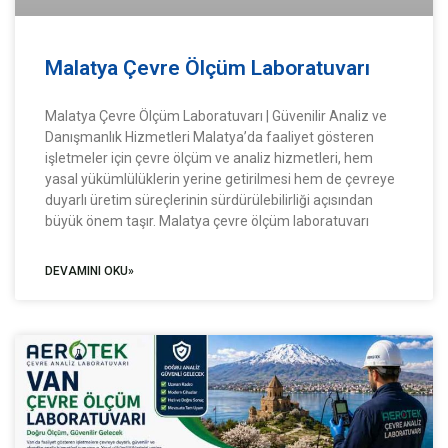
Malatya Çevre Ölçüm Laboratuvarı
Malatya Çevre Ölçüm Laboratuvarı | Güvenilir Analiz ve
Danışmanlık Hizmetleri Malatya’da faaliyet gösteren
işletmeler için çevre ölçüm ve analiz hizmetleri, hem
yasal yükümlülüklerin yerine getirilmesi hem de çevreye
duyarlı üretim süreçlerinin sürdürülebilirliği açısından
büyük önem taşır. Malatya çevre ölçüm laboratuvarı
DEVAMINI OKU»