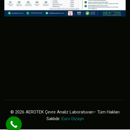
© 2026 AEROTEK Çevre Analiz Laboratuvarı– Tüm Hakları
Saklıdır.
Euro Dizayn