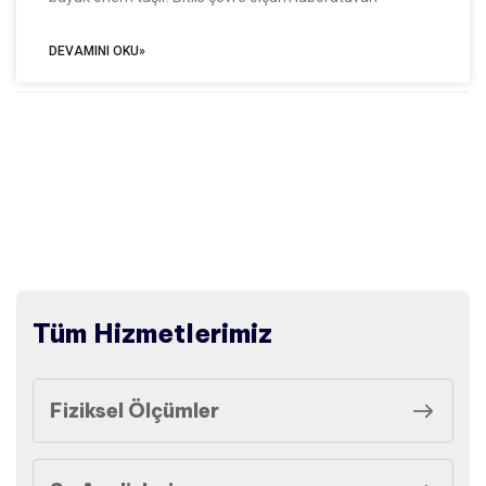
DEVAMINI OKU»
Tüm Hizmetlerimiz
Fiziksel Ölçümler