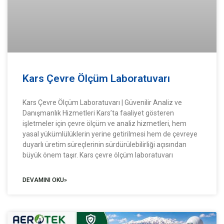
Kars Çevre Ölçüm Laboratuvarı
Kars Çevre Ölçüm Laboratuvarı | Güvenilir Analiz ve
Danışmanlık Hizmetleri Kars’ta faaliyet gösteren
işletmeler için çevre ölçüm ve analiz hizmetleri, hem
yasal yükümlülüklerin yerine getirilmesi hem de çevreye
duyarlı üretim süreçlerinin sürdürülebilirliği açısından
büyük önem taşır. Kars çevre ölçüm laboratuvarı
DEVAMINI OKU»