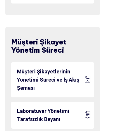
Müşteri Şikayet
Yönetim Süreci
Müşteri Şikayetlerinin
Yönetimi Süreci ve İş Akış
Şeması
Laboratuvar Yönetimi
Tarafsızlık Beyanı