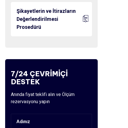
Şikayetlerin ve İtirazların
Değerlendirilmesi
Prosedürü
7/24 ÇEVRİMİÇİ
DESTEK
Anında fiyat teklifi alın ve Ölçüm
rezervasyonu yapın