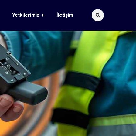
Yetkilerimiz
İletişim