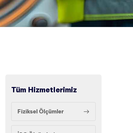
Tüm Hizmetlerimiz
Fiziksel Ölçümler