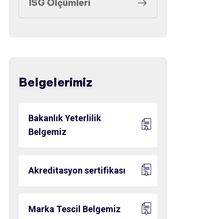
İSG Ölçümleri
Belgelerimiz
Bakanlık Yeterlilik
Belgemiz
Akreditasyon sertifikası
Marka Tescil Belgemiz