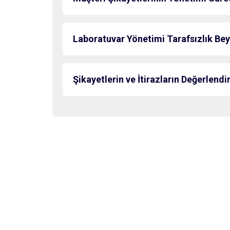
Laboratuvar Yönetimi Tarafsızlık Bey
Şikayetlerin ve İtirazların Değerlend