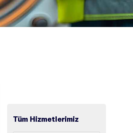
Tüm Hizmetlerimiz