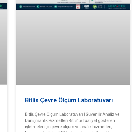
Bitlis Çevre Ölçüm Laboratuvarı
Bitlis Çevre Ölçüm Laboratuvarı | Güvenilir Analiz ve
Danışmanlık Hizmetleri Bitlis’te faaliyet gösteren
işletmeler için çevre ölçüm ve analiz hizmetleri,