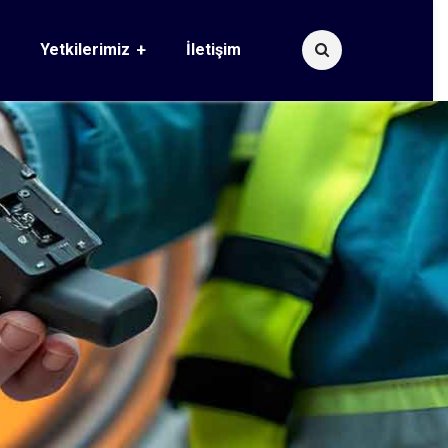
Yetkilerimiz
İletişim