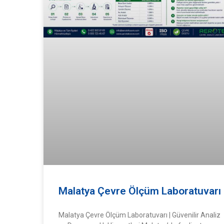
Malatya Çevre Ölçüm Laboratuvarı
Malatya Çevre Ölçüm Laboratuvarı | Güvenilir Analiz