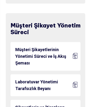
Müşteri Şikayet Yönetim
Süreci
Müşteri Şikayetlerinin
Yönetimi Süreci ve İş Akış
Şeması
Laboratuvar Yönetimi
Tarafsızlık Beyanı