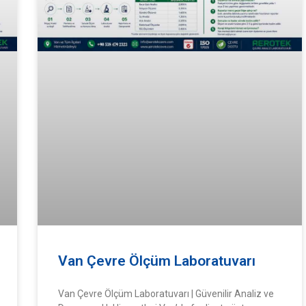
Van Çevre Ölçüm Laboratuvarı
Van Çevre Ölçüm Laboratuvarı | Güvenilir Analiz ve