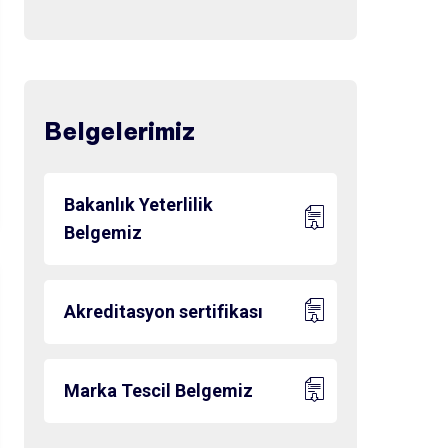
Belgelerimiz
Bakanlık Yeterlilik
Belgemiz
Akreditasyon sertifikası
Marka Tescil Belgemiz