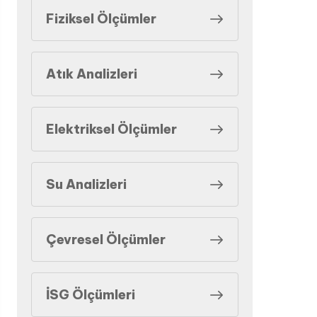
Fiziksel Ölçümler
Atık Analizleri
Elektriksel Ölçümler
Su Analizleri
Çevresel Ölçümler
İSG Ölçümleri