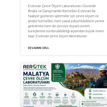
Erzincan Çevre Ölçüm Laboratuvarı | Güvenilir
Analiz ve Danışmanlık Hizmetleri Erzincan’da
faaliyet gösteren işletmeler için çevre ölçüm ve
analiz hizmetleri, hem yasal yükümlülüklerin yerine
getirilmesi hem de çevreye duyarlı üretim
süreçlerinin sürdürülebilirliği açısından büyük önem
taşır. Erzincan çevre ölçüm laboratuvarı
DEVAMINI OKU»