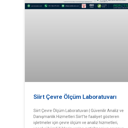
Siirt Çevre Ölçüm Laboratuvarı
Siirt Çevre Ölçüm Laboratuvarı | Güvenilir Analiz ve
Danışmanlık Hizmetleri Siirt’te faaliyet gösteren
işletmeler için çevre ölçüm ve analiz hizmetleri,