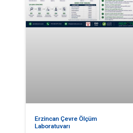
Erzincan Çevre Ölçüm
Laboratuvarı