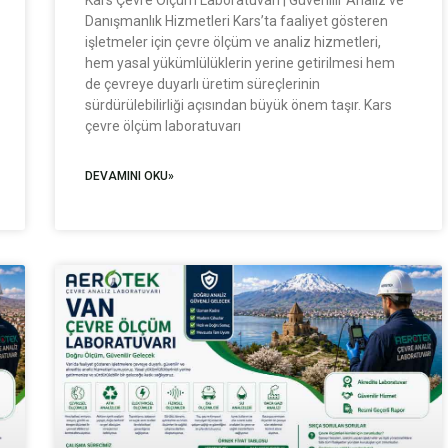
Danışmanlık Hizmetleri Kars’ta faaliyet gösteren
işletmeler için çevre ölçüm ve analiz hizmetleri,
hem yasal yükümlülüklerin yerine getirilmesi hem
de çevreye duyarlı üretim süreçlerinin
sürdürülebilirliği açısından büyük önem taşır. Kars
çevre ölçüm laboratuvarı
DEVAMINI OKU»