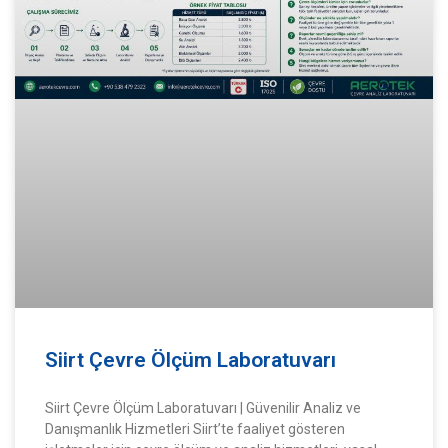
Siirt Çevre Ölçüm Laboratuvarı
Siirt Çevre Ölçüm Laboratuvarı | Güvenilir Analiz ve
Danışmanlık Hizmetleri Siirt’te faaliyet gösteren