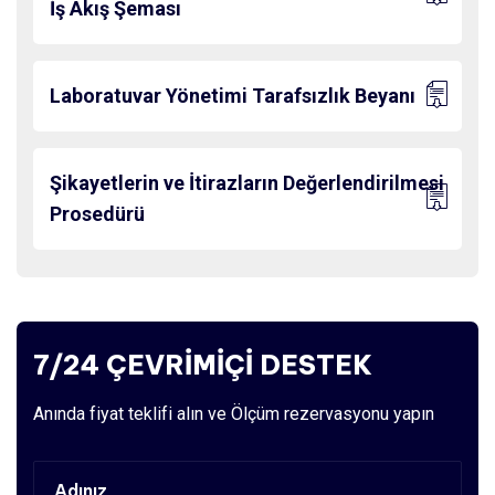
İş Akış Şeması
Laboratuvar Yönetimi Tarafsızlık Beyanı
Şikayetlerin ve İtirazların Değerlendirilmesi
Prosedürü
7/24 ÇEVRİMİÇİ DESTEK
Anında fiyat teklifi alın ve Ölçüm rezervasyonu yapın