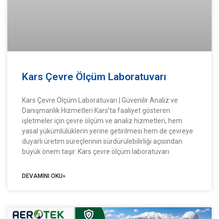
Kars Çevre Ölçüm Laboratuvarı
Kars Çevre Ölçüm Laboratuvarı | Güvenilir Analiz ve
Danışmanlık Hizmetleri Kars’ta faaliyet gösteren
işletmeler için çevre ölçüm ve analiz hizmetleri, hem
yasal yükümlülüklerin yerine getirilmesi hem de çevreye
duyarlı üretim süreçlerinin sürdürülebilirliği açısından
büyük önem taşır. Kars çevre ölçüm laboratuvarı
DEVAMINI OKU»