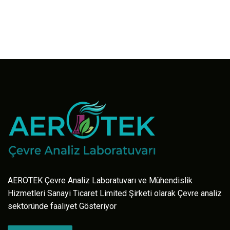
AEROTEK Çevre Analiz Laboratuvarı ve Mühendislik
Hizmetleri Sanayi Ticaret Limited Şirketi olarak Çevre analiz
sektöründe faaliyet Gösteriyor