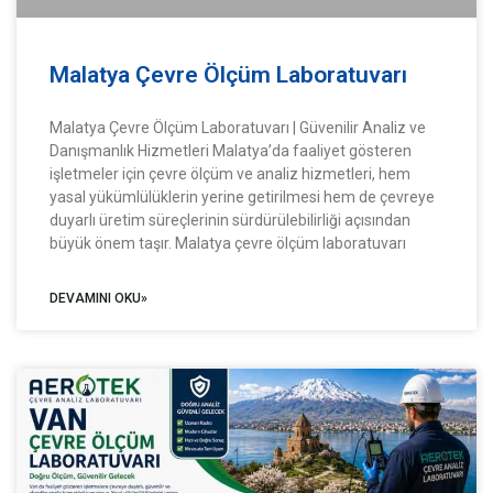
Malatya Çevre Ölçüm Laboratuvarı
Malatya Çevre Ölçüm Laboratuvarı | Güvenilir Analiz ve
Danışmanlık Hizmetleri Malatya’da faaliyet gösteren
işletmeler için çevre ölçüm ve analiz hizmetleri, hem
yasal yükümlülüklerin yerine getirilmesi hem de çevreye
duyarlı üretim süreçlerinin sürdürülebilirliği açısından
büyük önem taşır. Malatya çevre ölçüm laboratuvarı
DEVAMINI OKU»