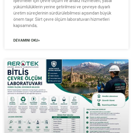
işletmeler için çevre ölçüm ve analiz hizmetleri, yasal
yükümlülüklerin yerine getirilmesi ve çevreye duyarlı
üretim süreçlerinin sürdürülebilmesi açısından büyük
önem taşır. Siirt çevre ölçüm laboratuvarı hizmetleri
kapsamında;
DEVAMINI OKU»