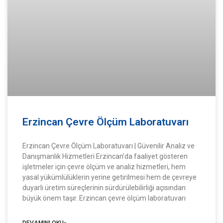
Erzincan Çevre Ölçüm Laboratuvarı
Erzincan Çevre Ölçüm Laboratuvarı | Güvenilir Analiz ve
Danışmanlık Hizmetleri Erzincan’da faaliyet gösteren
işletmeler için çevre ölçüm ve analiz hizmetleri, hem
yasal yükümlülüklerin yerine getirilmesi hem de çevreye
duyarlı üretim süreçlerinin sürdürülebilirliği açısından
büyük önem taşır. Erzincan çevre ölçüm laboratuvarı