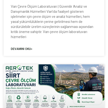
Van Çevre Ölçüm Laboratuvarı | Güvenilir Analiz ve
Danışmanlık Hizmetleri Van’da faaliyet gösteren
işletmeler için çevre ölçüm ve analiz hizmetleri, hem
yasal yükümlülüklerin yerine getirilmesi hem de
sürdürülebilir üretim süreçlerinin sağlanması açısından
kritik öneme sahiptir. Van çevre ölçüm laboratuvarı
hizmetleri
DEVAMINI OKU»