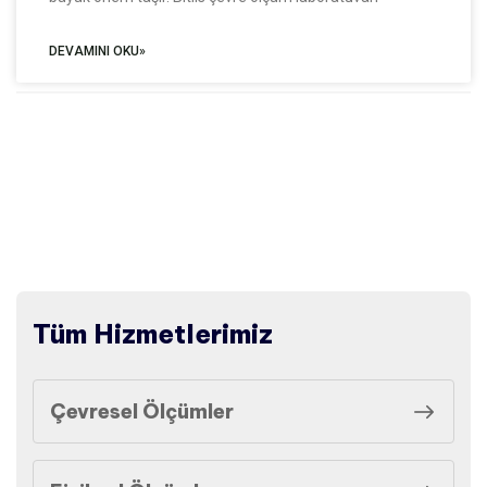
DEVAMINI OKU»
Tüm Hizmetlerimiz
Çevresel Ölçümler