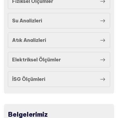
Fiziksel Ölçümler
Su Analizleri
Atık Analizleri
Elektriksel Ölçümler
İSG Ölçümleri
Belgelerimiz