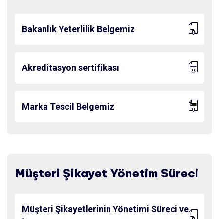
Bakanlık Yeterlilik Belgemiz
Akreditasyon sertifikası
Marka Tescil Belgemiz
Müşteri Şikayet Yönetim Süreci
Müşteri Şikayetlerinin Yönetimi Süreci ve