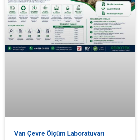
Van Çevre Ölçüm Laboratuvarı