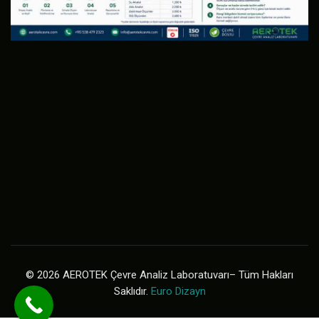
© 2026 AEROTEK Çevre Analiz Laboratuvarı– Tüm Hakları
Saklıdır.
Euro Dizayn