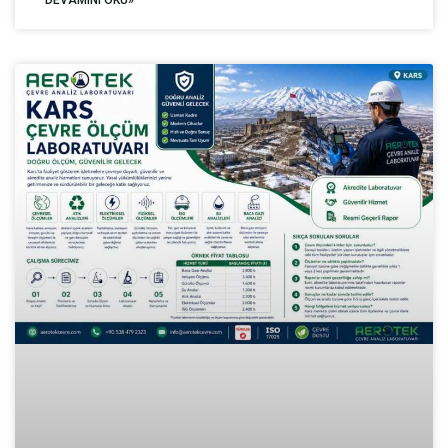
DEVAMINI OKU»