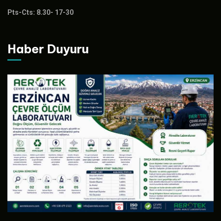
Pts-Cts: 8.30- 17-30
Haber Duyuru