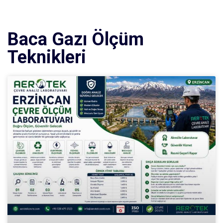
Baca Gazı Ölçüm
Teknikleri