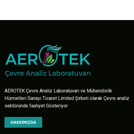
AEROTEK Çevre Analiz Laboratuvarı ve Mühendislik
Hizmetleri Sanayi Ticaret Limited Şirketi olarak Çevre analiz
sektöründe faaliyet Gösteriyor
HAKKIMIZDA