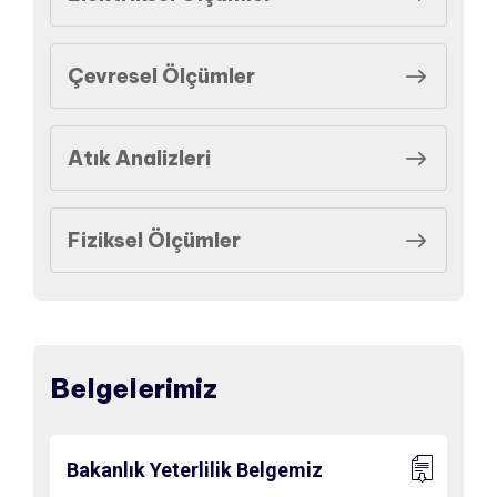
Çevresel Ölçümler
Atık Analizleri
Fiziksel Ölçümler
Belgelerimiz
Bakanlık Yeterlilik Belgemiz