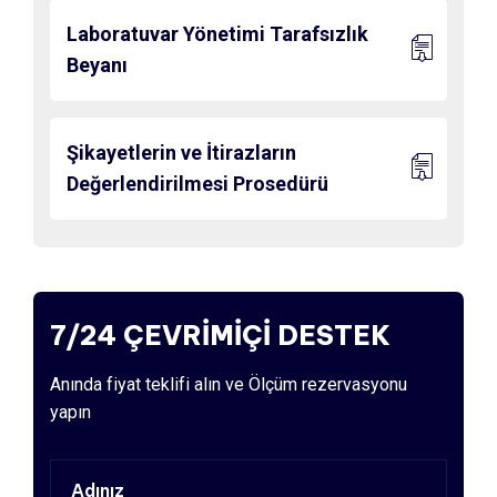
Laboratuvar Yönetimi Tarafsızlık
Beyanı
Şikayetlerin ve İtirazların
Değerlendirilmesi Prosedürü
7/24 ÇEVRİMİÇİ DESTEK
Anında fiyat teklifi alın ve Ölçüm rezervasyonu
yapın