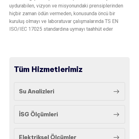
uydurabilen, vizyon ve misyonundaki prensiplerinden
hiçbir zaman ödün vermeden, konusunda öncü bir
kuruluş olmayı ve laboratuvar çalışmalarında TS EN
ISO/IEC 17025 standardına uymayı taahhüt eder
Tüm Hizmetlerimiz
Su Analizleri
İSG Ölçümleri
Elektriksel Ölçümler