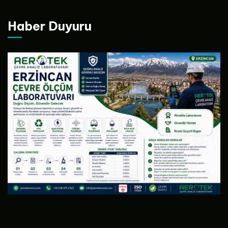
Haber Duyuru