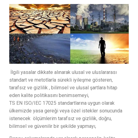
İlgili yasalar dikkate alınarak ulusal ve uluslararası
standart ve metotlarla sürekli iyileşme gösteren,
tarafsız ve gizlilik , bilimsel ve ulusal şartlara hitap
eden kalite politikasını benimsemeyi,
TS EN ISO/IEC 17025 standartlarına uygun olarak
ülkemizde yasa gereği veya özel istekler sonucunda
istenecek ölçümlerim tarafsız ve gizlilik, doğru,
bilimsel ve güvenilir bir şekilde yapmayı,