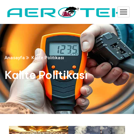
Anasayfa
Kalite Politikası
Kalite Politikası