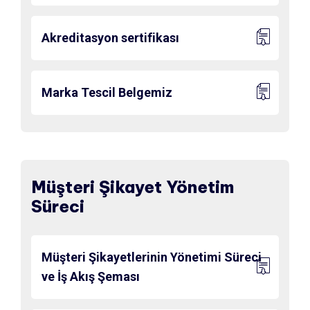
Akreditasyon sertifikası
Marka Tescil Belgemiz
Müşteri Şikayet Yönetim
Süreci
Müşteri Şikayetlerinin Yönetimi Süreci
ve İş Akış Şeması