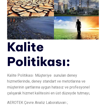
Kalite
Politikası:
Kalite Politikası Müşteriye sunulan deney
hizmetlerinde, deney standart ve metotlarına ve
müşterinin şartlarına uygun hatasız ve profesyonel
çalışarak hizmet kalitesini en üst düzeyde tutmayı,
AEROTEK Çevre Analiz Laboratuvarı ;