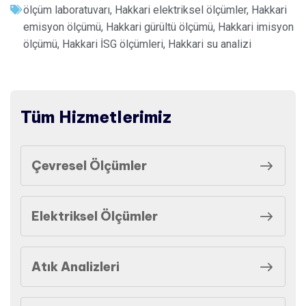
ölçüm laboratuvarı
,
Hakkari elektriksel ölçümler
,
Hakkari
emisyon ölçümü
,
Hakkari gürültü ölçümü
,
Hakkari imisyon
ölçümü
,
Hakkari İSG ölçümleri
,
Hakkari su analizi
Tüm Hizmetlerimiz
Çevresel Ölçümler
Elektriksel Ölçümler
Atık Analizleri