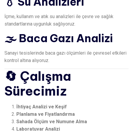
💧 Su Analizleri
İçme, kullanım ve atık su analizleri ile çevre ve sağlık
standartlarına uygunluk sağlıyoruz.
🌫️ Baca Gazı Analizi
Sanayi tesislerinde baca gazı ölçümleri ile çevresel etkileri
kontrol altına alıyoruz.
🔄 Çalışma
Sürecimiz
İhtiyaç Analizi ve Keşif
Planlama ve Fiyatlandırma
Sahada Ölçüm ve Numune Alma
Laboratuvar Analizi