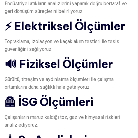
Endüstriyel atıkların analizlerini yaparak doğru bertaraf ve
geri dönüşüm süreçlerini belirliyoruz.
⚡ Elektriksel Ölçümler
Topraklama, izolasyon ve kaçak akım testleri ile tesis
güvenliğini sağlıyoruz.
🔊 Fiziksel Ölçümler
Gürültü, titreşim ve aydınlatma ölçümleri ile çalışma
ortamlarını daha sağlıklı hale getiriyoruz.
🦺 İSG Ölçümleri
Çalışanların maruz kaldığı toz, gaz ve kimyasal riskleri
analiz ediyoruz.