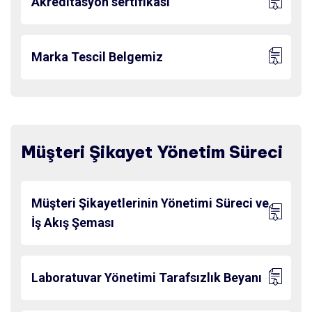
Akreditasyon sertifikası
Marka Tescil Belgemiz
Müşteri Şikayet Yönetim Süreci
Müşteri Şikayetlerinin Yönetimi Süreci ve
İş Akış Şeması
Laboratuvar Yönetimi Tarafsızlık Beyanı