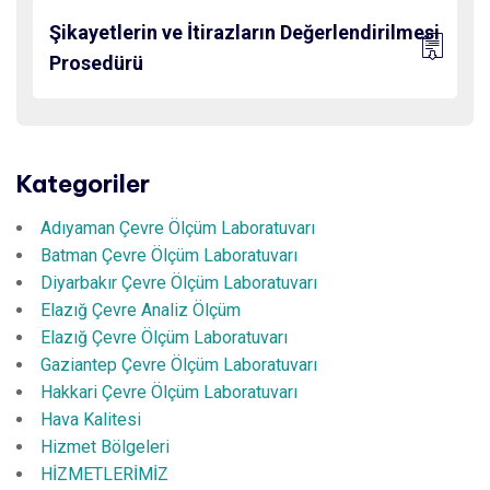
Şikayetlerin ve İtirazların Değerlendirilmesi
Prosedürü
Kategoriler
Adıyaman Çevre Ölçüm Laboratuvarı
Batman Çevre Ölçüm Laboratuvarı
Diyarbakır Çevre Ölçüm Laboratuvarı
Elazığ Çevre Analiz Ölçüm
Elazığ Çevre Ölçüm Laboratuvarı
Gaziantep Çevre Ölçüm Laboratuvarı
Hakkari Çevre Ölçüm Laboratuvarı
Hava Kalitesi
Hizmet Bölgeleri
HİZMETLERİMİZ