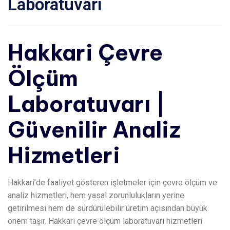
Laboratuvarı
Hakkari Çevre
Ölçüm
Laboratuvarı |
Güvenilir Analiz
Hizmetleri
Hakkari’de faaliyet gösteren işletmeler için çevre ölçüm ve
analiz hizmetleri, hem yasal zorunlulukların yerine
getirilmesi hem de sürdürülebilir üretim açısından büyük
önem taşır. Hakkari çevre ölçüm laboratuvarı hizmetleri