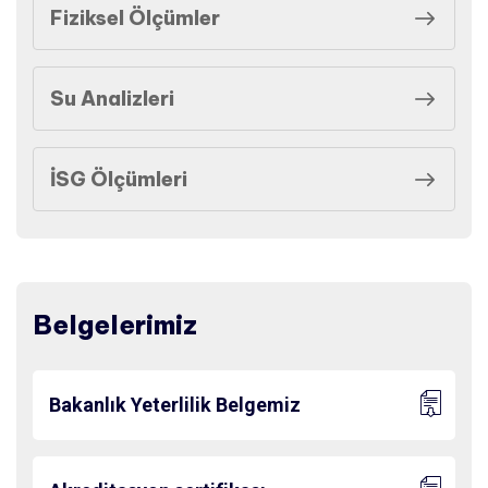
Fiziksel Ölçümler
Su Analizleri
İSG Ölçümleri
Belgelerimiz
Bakanlık Yeterlilik Belgemiz