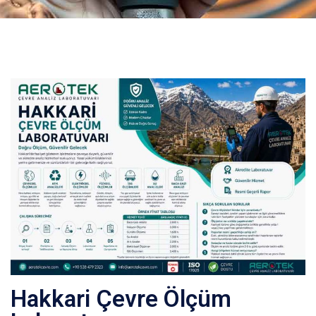
Hakkari Çevre Ölçüm