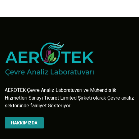
AEROTEK Çevre Analiz Laboratuvarı ve Mühendislik
Hizmetleri Sanayi Ticaret Limited Şirketi olarak Çevre analiz
sektöründe faaliyet Gösteriyor
HAKKIMIZDA