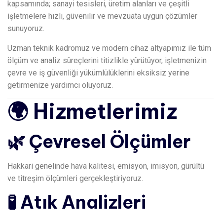
kapsamında; sanayi tesisleri, üretim alanları ve çeşitli
işletmelere hızlı, güvenilir ve mevzuata uygun çözümler
sunuyoruz.
Uzman teknik kadromuz ve modern cihaz altyapımız ile tüm
ölçüm ve analiz süreçlerini titizlikle yürütüyor, işletmenizin
çevre ve iş güvenliği yükümlülüklerini eksiksiz yerine
getirmenize yardımcı oluyoruz.
🌍 Hizmetlerimiz
🌿 Çevresel Ölçümler
Hakkari genelinde hava kalitesi, emisyon, imisyon, gürültü
ve titreşim ölçümleri gerçekleştiriyoruz.
🧪 Atık Analizleri