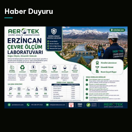
Haber Duyuru