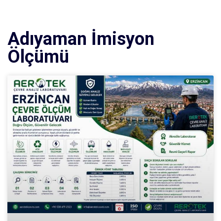
Adıyaman İmisyon
Ölçümü