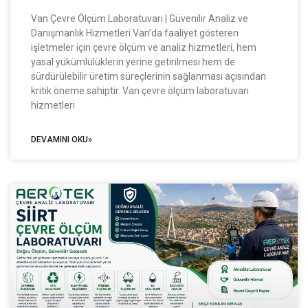
Van Çevre Ölçüm Laboratuvarı | Güvenilir Analiz ve
Danışmanlık Hizmetleri Van’da faaliyet gösteren
işletmeler için çevre ölçüm ve analiz hizmetleri, hem
yasal yükümlülüklerin yerine getirilmesi hem de
sürdürülebilir üretim süreçlerinin sağlanması açısından
kritik öneme sahiptir. Van çevre ölçüm laboratuvarı
hizmetleri
DEVAMINI OKU»