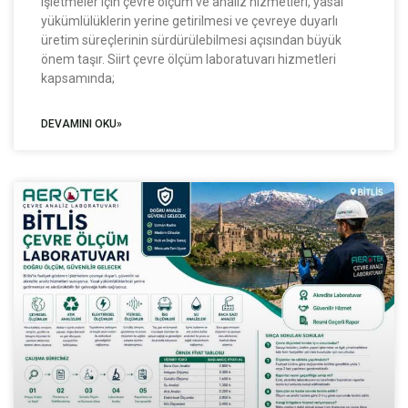
işletmeler için çevre ölçüm ve analiz hizmetleri, yasal
yükümlülüklerin yerine getirilmesi ve çevreye duyarlı
üretim süreçlerinin sürdürülebilmesi açısından büyük
önem taşır. Siirt çevre ölçüm laboratuvarı hizmetleri
kapsamında;
DEVAMINI OKU»