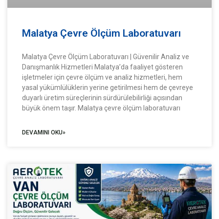
Malatya Çevre Ölçüm Laboratuvarı
Malatya Çevre Ölçüm Laboratuvarı | Güvenilir Analiz ve
Danışmanlık Hizmetleri Malatya’da faaliyet gösteren
işletmeler için çevre ölçüm ve analiz hizmetleri, hem
yasal yükümlülüklerin yerine getirilmesi hem de çevreye
duyarlı üretim süreçlerinin sürdürülebilirliği açısından
büyük önem taşır. Malatya çevre ölçüm laboratuvarı
DEVAMINI OKU»