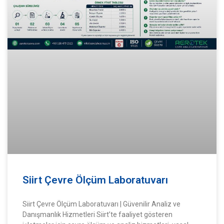
Siirt Çevre Ölçüm Laboratuvarı
Siirt Çevre Ölçüm Laboratuvarı | Güvenilir Analiz ve
Danışmanlık Hizmetleri Siirt’te faaliyet gösteren