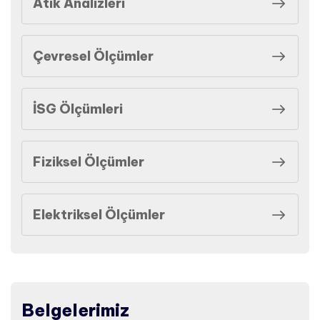
Atık Analizleri
Çevresel Ölçümler
İSG Ölçümleri
Fiziksel Ölçümler
Elektriksel Ölçümler
Belgelerimiz