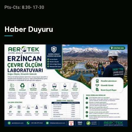
Pts-Cts: 8.30- 17-30
Haber Duyuru