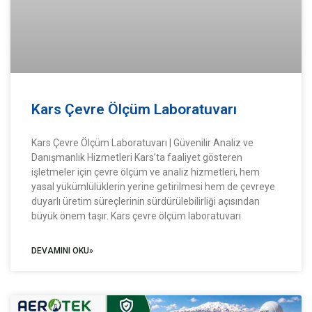
Kars Çevre Ölçüm Laboratuvarı
Kars Çevre Ölçüm Laboratuvarı | Güvenilir Analiz ve
Danışmanlık Hizmetleri Kars’ta faaliyet gösteren
işletmeler için çevre ölçüm ve analiz hizmetleri, hem
yasal yükümlülüklerin yerine getirilmesi hem de çevreye
duyarlı üretim süreçlerinin sürdürülebilirliği açısından
büyük önem taşır. Kars çevre ölçüm laboratuvarı
DEVAMINI OKU»