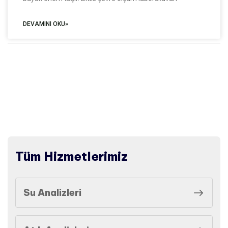
DEVAMINI OKU»
Tüm Hizmetlerimiz
Su Analizleri