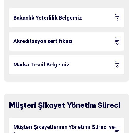
Bakanlık Yeterlilik Belgemiz
Akreditasyon sertifikası
Marka Tescil Belgemiz
Müşteri Şikayet Yönetim Süreci
Müşteri Şikayetlerinin Yönetimi Süreci ve