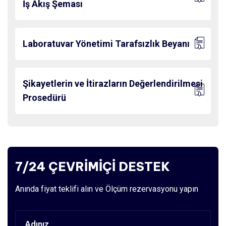
İş Akış Şeması
Laboratuvar Yönetimi Tarafsızlık Beyanı
Şikayetlerin ve İtirazların Değerlendirilmesi
Prosedürü
7/24 ÇEVRİMİÇİ DESTEK
Anında fiyat teklifi alın ve Ölçüm rezervasyonu yapın