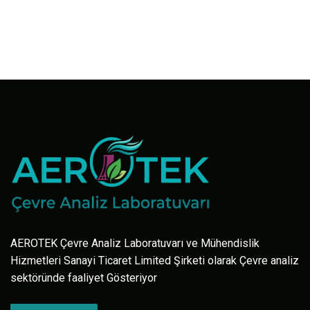
AEROTEK Çevre Analiz Laboratuvarı ve Mühendislik
Hizmetleri Sanayi Ticaret Limited Şirketi olarak Çevre analiz
sektöründe faaliyet Gösteriyor