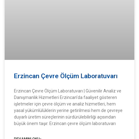
Erzincan Çevre Ölçüm Laboratuvarı
Erzincan Çevre Ölçüm Laboratuvarı | Güvenilir Analiz ve
Danışmanlık Hizmetleri Erzincan’da faaliyet gösteren
işletmeler için çevre ölçüm ve analiz hizmetleri, hem
yasal yükümlülüklerin yerine getirilmesi hem de çevreye
duyarlı üretim süreçlerinin sürdürülebilirliği açısından
büyük önem taşır. Erzincan çevre ölçüm laboratuvarı