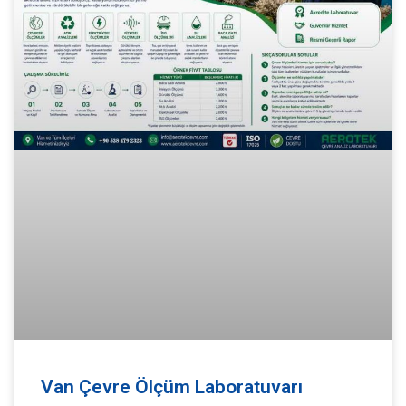
Van Çevre Ölçüm Laboratuvarı