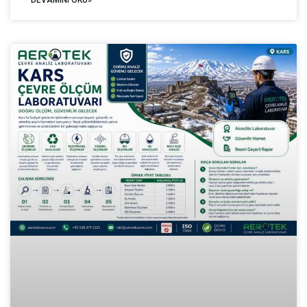
DEVAMINI OKU»