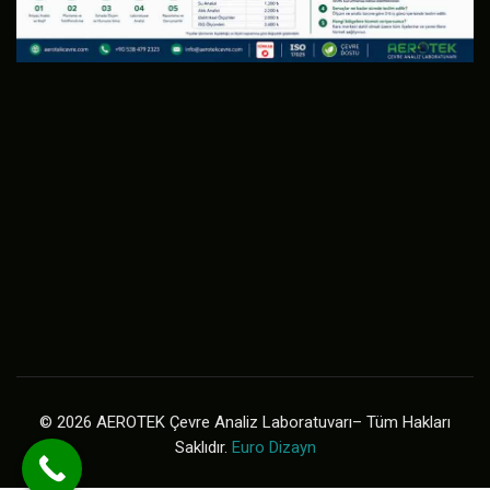
© 2026 AEROTEK Çevre Analiz Laboratuvarı– Tüm Hakları
Saklıdır.
Euro Dizayn