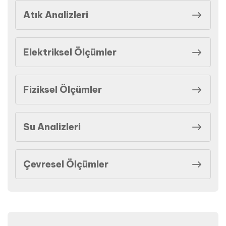
Atık Analizleri
Elektriksel Ölçümler
Fiziksel Ölçümler
Su Analizleri
Çevresel Ölçümler