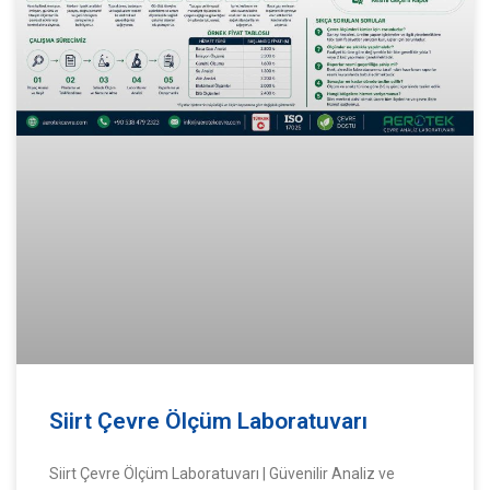
Siirt Çevre Ölçüm Laboratuvarı
Siirt Çevre Ölçüm Laboratuvarı | Güvenilir Analiz ve