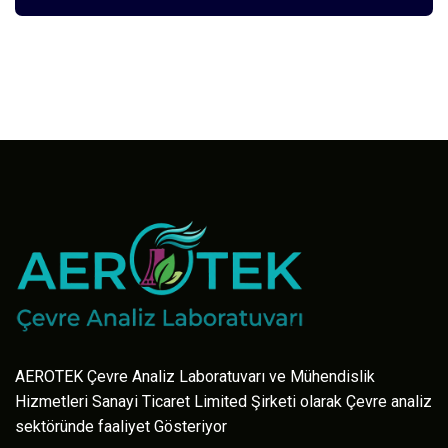
AEROTEK Çevre Analiz Laboratuvarı ve Mühendislik
Hizmetleri Sanayi Ticaret Limited Şirketi olarak Çevre analiz
sektöründe faaliyet Gösteriyor