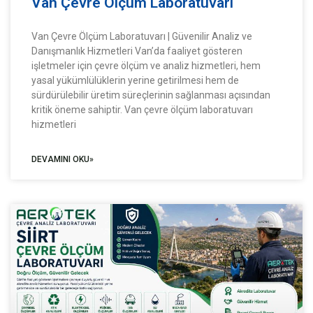
Van Çevre Ölçüm Laboratuvarı
Van Çevre Ölçüm Laboratuvarı | Güvenilir Analiz ve
Danışmanlık Hizmetleri Van’da faaliyet gösteren
işletmeler için çevre ölçüm ve analiz hizmetleri, hem
yasal yükümlülüklerin yerine getirilmesi hem de
sürdürülebilir üretim süreçlerinin sağlanması açısından
kritik öneme sahiptir. Van çevre ölçüm laboratuvarı
hizmetleri
DEVAMINI OKU»