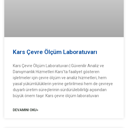
Kars Çevre Ölçüm Laboratuvarı
Kars Çevre Ölçüm Laboratuvarı | Güvenilir Analiz ve
Danışmanlık Hizmetleri Kars’ta faaliyet gösteren
işletmeler için çevre ölçüm ve analiz hizmetleri, hem
yasal yükümlülüklerin yerine getirilmesi hem de çevreye
duyarlı üretim süreçlerinin sürdürülebilirliği açısından
büyük önem taşır. Kars çevre ölçüm laboratuvarı
DEVAMINI OKU»