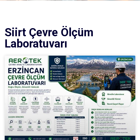
Siirt Çevre Ölçüm
Laboratuvarı