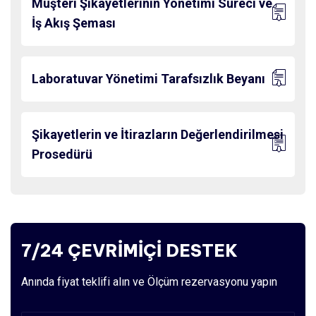
Müşteri Şikayetlerinin Yönetimi Süreci ve
İş Akış Şeması
Laboratuvar Yönetimi Tarafsızlık Beyanı
Şikayetlerin ve İtirazların Değerlendirilmesi
Prosedürü
7/24 ÇEVRİMİÇİ DESTEK
Anında fiyat teklifi alın ve Ölçüm rezervasyonu yapın