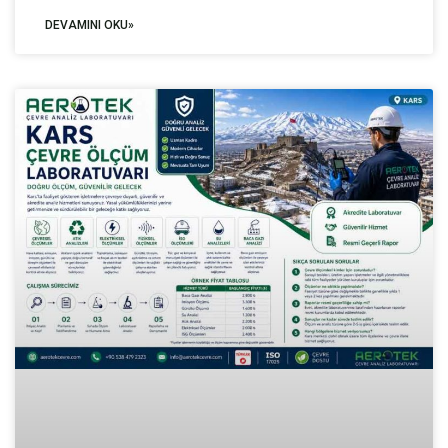
DEVAMINI OKU»