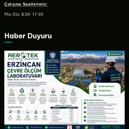
Çalışma Saatlerimiz:
Pts-Cts: 8.30- 17-30
Haber Duyuru