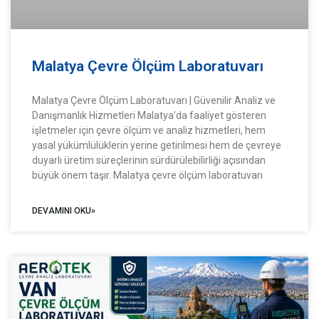
Malatya Çevre Ölçüm Laboratuvarı
Malatya Çevre Ölçüm Laboratuvarı | Güvenilir Analiz ve
Danışmanlık Hizmetleri Malatya’da faaliyet gösteren
işletmeler için çevre ölçüm ve analiz hizmetleri, hem
yasal yükümlülüklerin yerine getirilmesi hem de çevreye
duyarlı üretim süreçlerinin sürdürülebilirliği açısından
büyük önem taşır. Malatya çevre ölçüm laboratuvarı
DEVAMINI OKU»