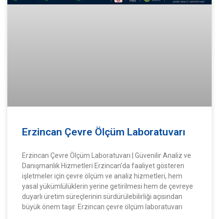
Erzincan Çevre Ölçüm Laboratuvarı
Erzincan Çevre Ölçüm Laboratuvarı | Güvenilir Analiz ve
Danışmanlık Hizmetleri Erzincan’da faaliyet gösteren
işletmeler için çevre ölçüm ve analiz hizmetleri, hem
yasal yükümlülüklerin yerine getirilmesi hem de çevreye
duyarlı üretim süreçlerinin sürdürülebilirliği açısından
büyük önem taşır. Erzincan çevre ölçüm laboratuvarı