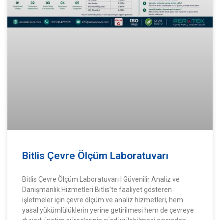
Bitlis Çevre Ölçüm Laboratuvarı
Bitlis Çevre Ölçüm Laboratuvarı | Güvenilir Analiz ve
Danışmanlık Hizmetleri Bitlis’te faaliyet gösteren
işletmeler için çevre ölçüm ve analiz hizmetleri, hem
yasal yükümlülüklerin yerine getirilmesi hem de çevreye