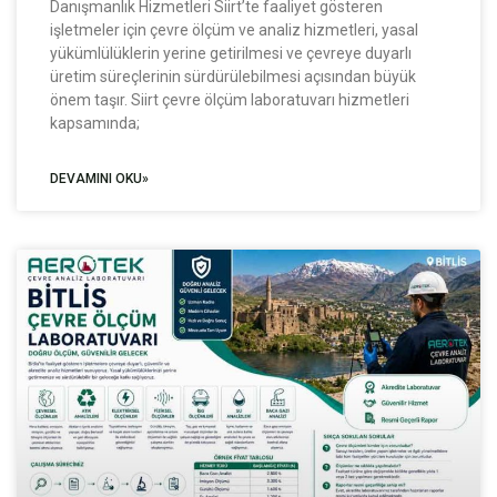
Danışmanlık Hizmetleri Siirt’te faaliyet gösteren
işletmeler için çevre ölçüm ve analiz hizmetleri, yasal
yükümlülüklerin yerine getirilmesi ve çevreye duyarlı
üretim süreçlerinin sürdürülebilmesi açısından büyük
önem taşır. Siirt çevre ölçüm laboratuvarı hizmetleri
kapsamında;
DEVAMINI OKU»