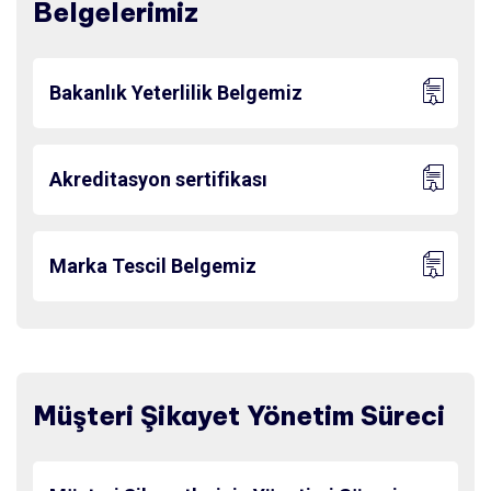
Belgelerimiz
Bakanlık Yeterlilik Belgemiz
Akreditasyon sertifikası
Marka Tescil Belgemiz
Müşteri Şikayet Yönetim Süreci