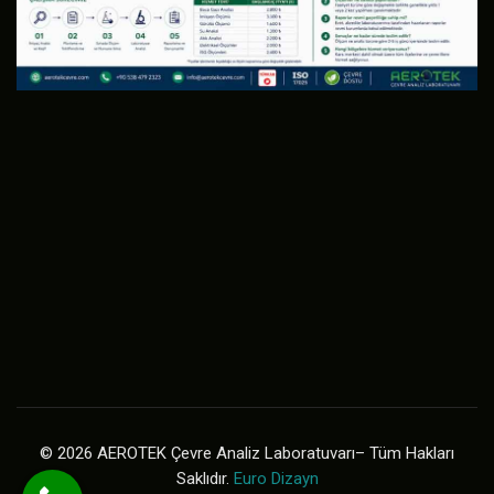
© 2026 AEROTEK Çevre Analiz Laboratuvarı– Tüm Hakları
Saklıdır.
Euro Dizayn