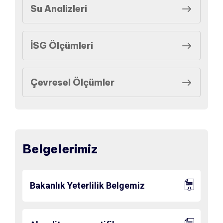
Su Analizleri
İSG Ölçümleri
Çevresel Ölçümler
Belgelerimiz
Bakanlık Yeterlilik Belgemiz