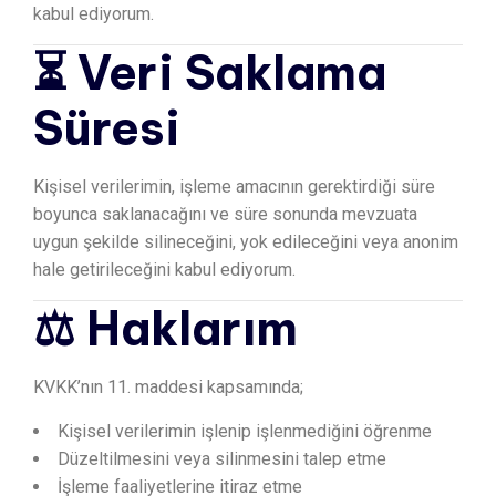
kabul ediyorum.
⏳ Veri Saklama
Süresi
Kişisel verilerimin, işleme amacının gerektirdiği süre
boyunca saklanacağını ve süre sonunda mevzuata
uygun şekilde silineceğini, yok edileceğini veya anonim
hale getirileceğini kabul ediyorum.
⚖️ Haklarım
KVKK’nın 11. maddesi kapsamında;
Kişisel verilerimin işlenip işlenmediğini öğrenme
Düzeltilmesini veya silinmesini talep etme
İşleme faaliyetlerine itiraz etme