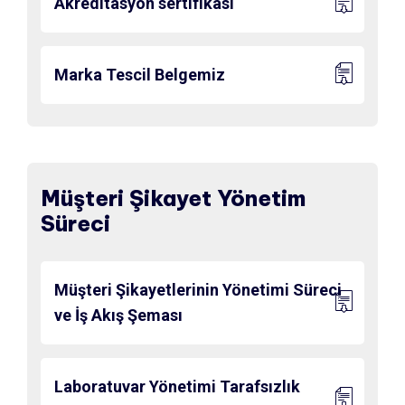
Akreditasyon sertifikası
Marka Tescil Belgemiz
Müşteri Şikayet Yönetim
Süreci
Müşteri Şikayetlerinin Yönetimi Süreci
ve İş Akış Şeması
Laboratuvar Yönetimi Tarafsızlık