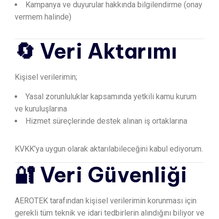
Kampanya ve duyurular hakkında bilgilendirme (onay
vermem halinde)
🔄 Veri Aktarımı
Kişisel verilerimin;
Yasal zorunluluklar kapsamında yetkili kamu kurum
ve kuruluşlarına
Hizmet süreçlerinde destek alınan iş ortaklarına
KVKK’ya uygun olarak aktarılabileceğini kabul ediyorum.
🔐 Veri Güvenliği
AEROTEK tarafından kişisel verilerimin korunması için
gerekli tüm teknik ve idari tedbirlerin alındığını biliyor ve