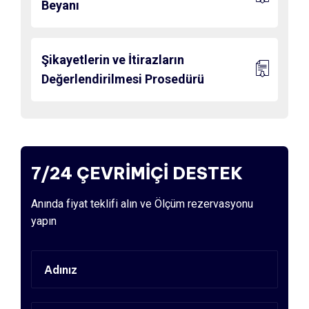
Beyanı
Şikayetlerin ve İtirazların
Değerlendirilmesi Prosedürü
7/24 ÇEVRİMİÇİ DESTEK
Anında fiyat teklifi alın ve Ölçüm rezervasyonu
yapın