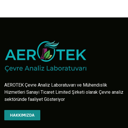
AEROTEK Çevre Analiz Laboratuvarı ve Mühendislik
Hizmetleri Sanayi Ticaret Limited Şirketi olarak Çevre analiz
sektöründe faaliyet Gösteriyor
HAKKIMIZDA