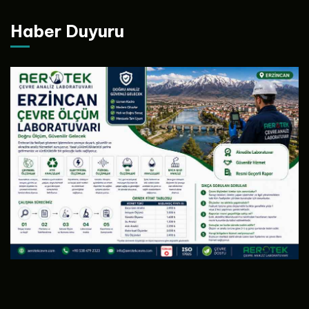
Haber Duyuru