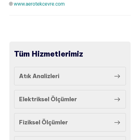
🌐
www.aerotekcevre.com
Tüm Hizmetlerimiz
Atık Analizleri
Elektriksel Ölçümler
Fiziksel Ölçümler