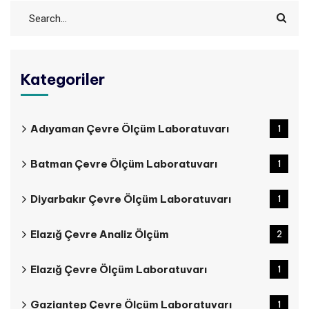
Kategoriler
Adıyaman Çevre Ölçüm Laboratuvarı
1
Batman Çevre Ölçüm Laboratuvarı
1
Diyarbakır Çevre Ölçüm Laboratuvarı
1
Elazığ Çevre Analiz Ölçüm
2
Elazığ Çevre Ölçüm Laboratuvarı
1
Gaziantep Çevre Ölçüm Laboratuvarı
1