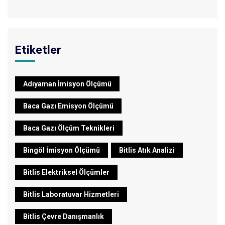
Etiketler
Adıyaman İmisyon Ölçümü
Baca Gazı Emisyon Ölçümü
Baca Gazı Ölçüm Teknikleri
Bingöl İmisyon Ölçümü
Bitlis Atık Analizi
Bitlis Elektriksel Ölçümler
Bitlis Laboratuvar Hizmetleri
Bitlis Çevre Danışmanlık