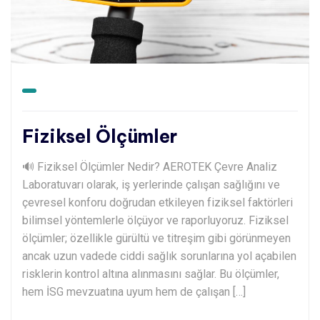
Fiziksel Ölçümler
🔊 Fiziksel Ölçümler Nedir? AEROTEK Çevre Analiz
Laboratuvarı olarak, iş yerlerinde çalışan sağlığını ve
çevresel konforu doğrudan etkileyen fiziksel faktörleri
bilimsel yöntemlerle ölçüyor ve raporluyoruz. Fiziksel
ölçümler; özellikle gürültü ve titreşim gibi görünmeyen
ancak uzun vadede ciddi sağlık sorunlarına yol açabilen
risklerin kontrol altına alınmasını sağlar. Bu ölçümler,
hem İSG mevzuatına uyum hem de çalışan […]