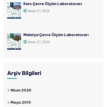
Kars Çevre Ölçüm Laboratuvarı
Nisan 27, 2026
Malatya Çevre Ölçüm Laboratuvarı
Nisan 27, 2026
Arşiv Bilgileri
Nisan 2026
Mayıs 2019