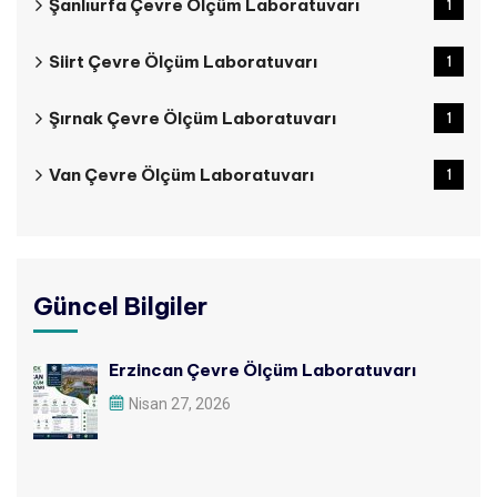
Şanlıurfa Çevre Ölçüm Laboratuvarı
1
Siirt Çevre Ölçüm Laboratuvarı
1
Şırnak Çevre Ölçüm Laboratuvarı
1
Van Çevre Ölçüm Laboratuvarı
1
Güncel Bilgiler
Erzincan Çevre Ölçüm Laboratuvarı
Nisan 27, 2026