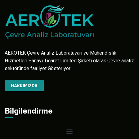
AEROTEK Çevre Analiz Laboratuvarı ve Mühendislik
Hizmetleri Sanayi Ticaret Limited Şirketi olarak Çevre analiz
sektöründe faaliyet Gösteriyor
HAKKIMIZDA
Bilgilendirme