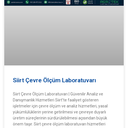
Siirt Çevre Ölçüm Laboratuvarı
Siirt Çevre Ölçüm Laboratuvarı | Güvenilir Analiz ve
Danışmanlık Hizmetleri Siirt’te faaliyet gösteren
işletmeler için çevre ölçüm ve analiz hizmetleri, yasal
yükümlülüklerin yerine getirilmesi ve çevreye duyarlı
üretim süreçlerinin sürdürülebilmesi açısından büyük
önem taşır. Siirt çevre ölçüm laboratuvarı hizmetleri