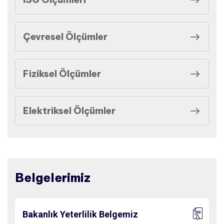
Çevresel Ölçümler
Fiziksel Ölçümler
Elektriksel Ölçümler
Belgelerimiz
Bakanlık Yeterlilik Belgemiz