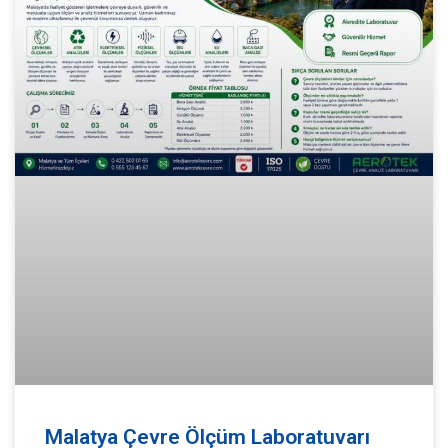
Malatya Çevre Ölçüm Laboratuvarı