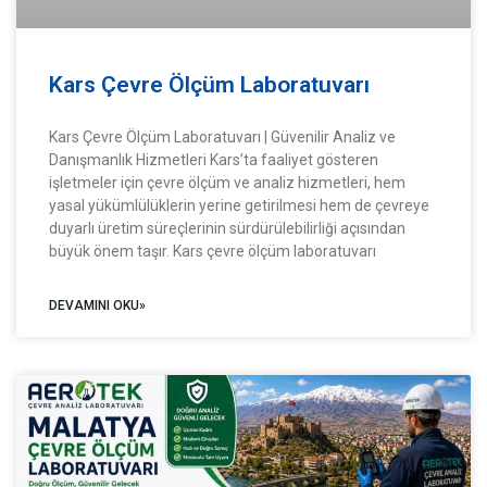
Kars Çevre Ölçüm Laboratuvarı
Kars Çevre Ölçüm Laboratuvarı | Güvenilir Analiz ve
Danışmanlık Hizmetleri Kars’ta faaliyet gösteren
işletmeler için çevre ölçüm ve analiz hizmetleri, hem
yasal yükümlülüklerin yerine getirilmesi hem de çevreye
duyarlı üretim süreçlerinin sürdürülebilirliği açısından
büyük önem taşır. Kars çevre ölçüm laboratuvarı
DEVAMINI OKU»