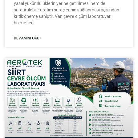
yasal yükümlülüklerin yerine getirilmesi hem de
sürdürülebilir üretim süreçlerinin sağlanması açısından
kritik öneme sahiptir. Van çevre ölçüm laboratuvarı
hizmetleri
DEVAMINI OKU»