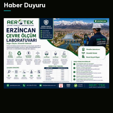
Haber Duyuru