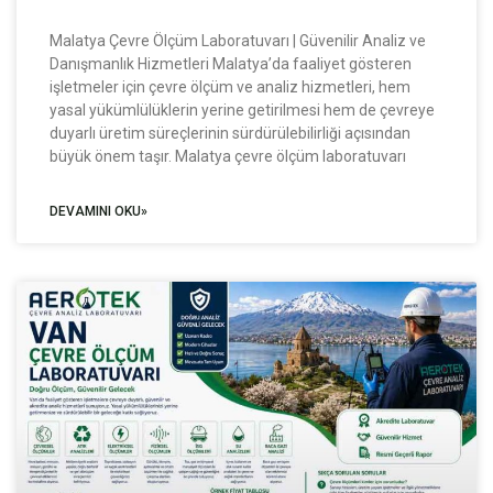
Malatya Çevre Ölçüm Laboratuvarı | Güvenilir Analiz ve
Danışmanlık Hizmetleri Malatya’da faaliyet gösteren
işletmeler için çevre ölçüm ve analiz hizmetleri, hem
yasal yükümlülüklerin yerine getirilmesi hem de çevreye
duyarlı üretim süreçlerinin sürdürülebilirliği açısından
büyük önem taşır. Malatya çevre ölçüm laboratuvarı
DEVAMINI OKU»