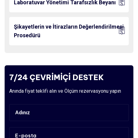
Laboratuvar Yönetimi Tarafsızlık Beyanı
Şikayetlerin ve İtirazların Değerlendirilmesi
Prosedürü
7/24 ÇEVRİMİÇİ DESTEK
Anında fiyat teklifi alın ve Ölçüm rezervasyonu yapın