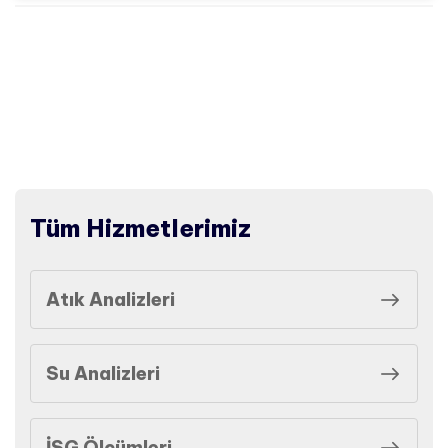
Tüm Hizmetlerimiz
Atık Analizleri
Su Analizleri
İSG Ölçümleri