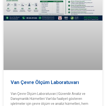
Van Çevre Ölçüm Laboratuvarı
Van Çevre Ölçüm Laboratuvarı | Güvenilir Analiz ve
Danışmanlık Hizmetleri Van’da faaliyet gösteren
işletmeler için çevre ölçüm ve analiz hizmetleri, hem