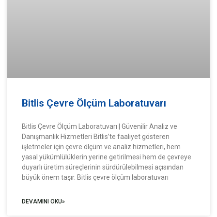
Bitlis Çevre Ölçüm Laboratuvarı
Bitlis Çevre Ölçüm Laboratuvarı | Güvenilir Analiz ve
Danışmanlık Hizmetleri Bitlis’te faaliyet gösteren
işletmeler için çevre ölçüm ve analiz hizmetleri, hem
yasal yükümlülüklerin yerine getirilmesi hem de çevreye
duyarlı üretim süreçlerinin sürdürülebilmesi açısından
büyük önem taşır. Bitlis çevre ölçüm laboratuvarı
DEVAMINI OKU»