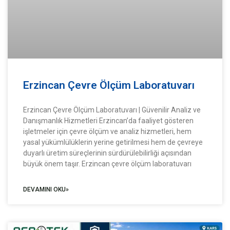
Erzincan Çevre Ölçüm Laboratuvarı
Erzincan Çevre Ölçüm Laboratuvarı | Güvenilir Analiz ve
Danışmanlık Hizmetleri Erzincan’da faaliyet gösteren
işletmeler için çevre ölçüm ve analiz hizmetleri, hem
yasal yükümlülüklerin yerine getirilmesi hem de çevreye
duyarlı üretim süreçlerinin sürdürülebilirliği açısından
büyük önem taşır. Erzincan çevre ölçüm laboratuvarı
DEVAMINI OKU»