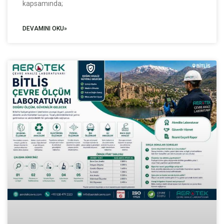
kapsamında;
DEVAMINI OKU»