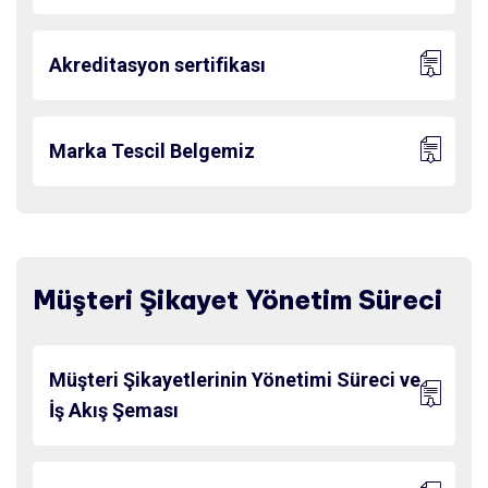
Akreditasyon sertifikası
Marka Tescil Belgemiz
Müşteri Şikayet Yönetim Süreci
Müşteri Şikayetlerinin Yönetimi Süreci ve
İş Akış Şeması