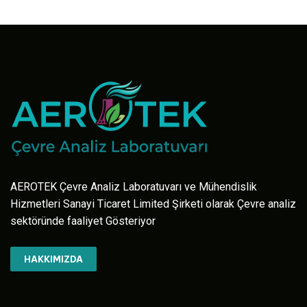
AEROTEK Çevre Analiz Laboratuvarı ve Mühendislik
Hizmetleri Sanayi Ticaret Limited Şirketi olarak Çevre analiz
sektöründe faaliyet Gösteriyor
HAKKIMIZDA