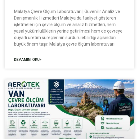
Malatya Çevre Ölçüm Laboratuvarı | Güvenilir Analiz ve
Danışmanlık Hizmetleri Malatya’da faaliyet gösteren
işletmeler için çevre ölçüm ve analiz hizmetleri, hem
yasal yükümlülüklerin yerine getirilmesi hem de çevreye
duyarlı üretim süreçlerinin sürdürülebilirliği açısından
büyük önem taşır. Malatya çevre ölçüm laboratuvarı
DEVAMINI OKU»