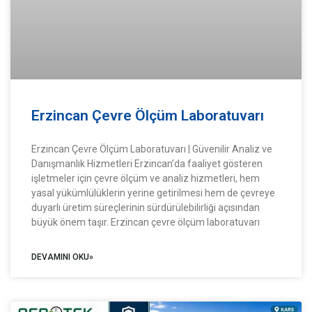
Erzincan Çevre Ölçüm Laboratuvarı
Erzincan Çevre Ölçüm Laboratuvarı | Güvenilir Analiz ve
Danışmanlık Hizmetleri Erzincan’da faaliyet gösteren
işletmeler için çevre ölçüm ve analiz hizmetleri, hem
yasal yükümlülüklerin yerine getirilmesi hem de çevreye
duyarlı üretim süreçlerinin sürdürülebilirliği açısından
büyük önem taşır. Erzincan çevre ölçüm laboratuvarı
DEVAMINI OKU»