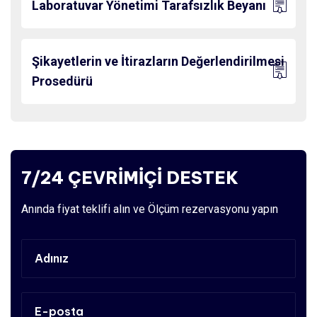
Laboratuvar Yönetimi Tarafsızlık Beyanı
Şikayetlerin ve İtirazların Değerlendirilmesi
Prosedürü
7/24 ÇEVRİMİÇİ DESTEK
Anında fiyat teklifi alın ve Ölçüm rezervasyonu yapın