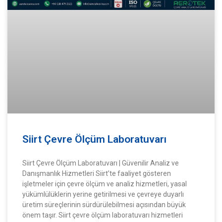
Siirt Çevre Ölçüm Laboratuvarı
Siirt Çevre Ölçüm Laboratuvarı | Güvenilir Analiz ve
Danışmanlık Hizmetleri Siirt’te faaliyet gösteren
işletmeler için çevre ölçüm ve analiz hizmetleri, yasal
yükümlülüklerin yerine getirilmesi ve çevreye duyarlı
üretim süreçlerinin sürdürülebilmesi açısından büyük
önem taşır. Siirt çevre ölçüm laboratuvarı hizmetleri