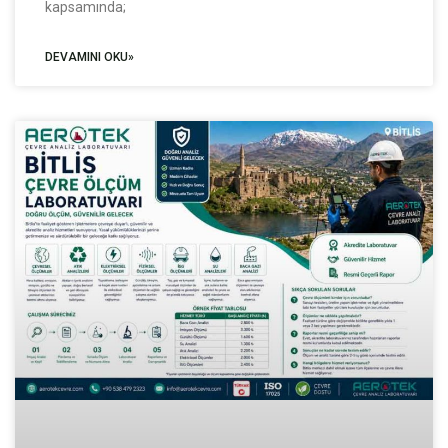
kapsamında;
DEVAMINI OKU»