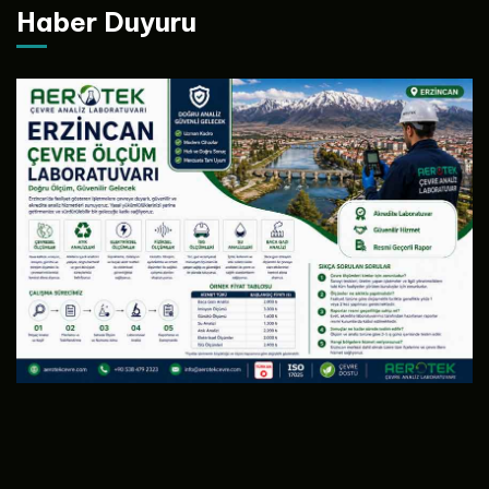
Haber Duyuru