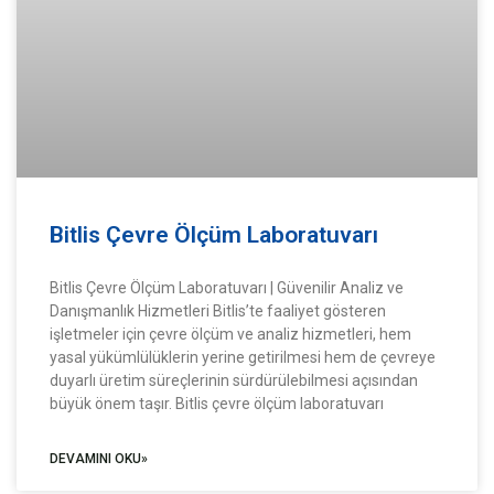
Bitlis Çevre Ölçüm Laboratuvarı
Bitlis Çevre Ölçüm Laboratuvarı | Güvenilir Analiz ve
Danışmanlık Hizmetleri Bitlis’te faaliyet gösteren
işletmeler için çevre ölçüm ve analiz hizmetleri, hem
yasal yükümlülüklerin yerine getirilmesi hem de çevreye
duyarlı üretim süreçlerinin sürdürülebilmesi açısından
büyük önem taşır. Bitlis çevre ölçüm laboratuvarı
DEVAMINI OKU»