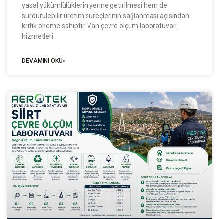
yasal yükümlülüklerin yerine getirilmesi hem de
sürdürülebilir üretim süreçlerinin sağlanması açısından
kritik öneme sahiptir. Van çevre ölçüm laboratuvarı
hizmetleri
DEVAMINI OKU»