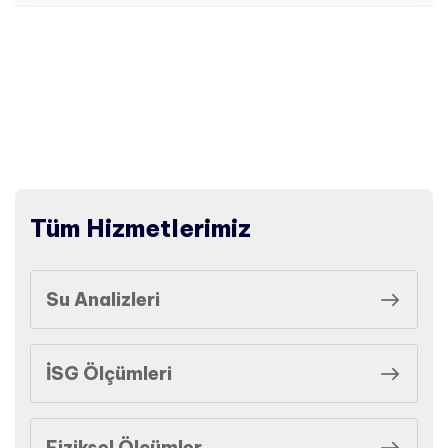
Tüm Hizmetlerimiz
Su Analizleri
İSG Ölçümleri
Fiziksel Ölçümler