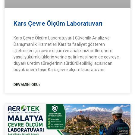
Kars Çevre Ölçüm Laboratuvarı
Kars Çevre Ölçüm Laboratuvarı | Güvenilir Analiz ve
Danışmanlık Hizmetleri Kars’ta faaliyet gösteren
işletmeler için çevre ölçüm ve analiz hizmetleri, hem
yasal yükümlülüklerin yerine getirilmesi hem de çevreye
duyarlı üretim süreçlerinin sürdürülebilirliği açısından
büyük önem taşır. Kars çevre ölçüm laboratuvarı
DEVAMINI OKU»