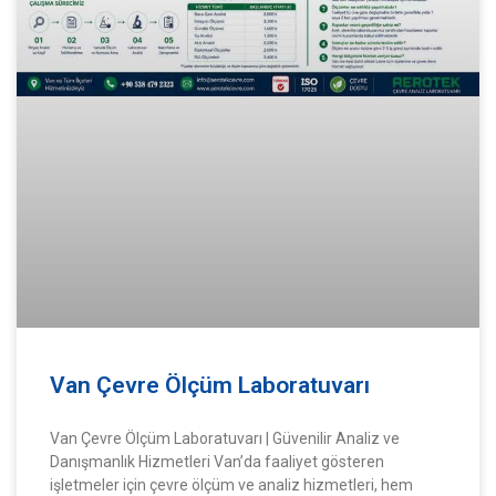
Van Çevre Ölçüm Laboratuvarı
Van Çevre Ölçüm Laboratuvarı | Güvenilir Analiz ve
Danışmanlık Hizmetleri Van’da faaliyet gösteren
işletmeler için çevre ölçüm ve analiz hizmetleri, hem