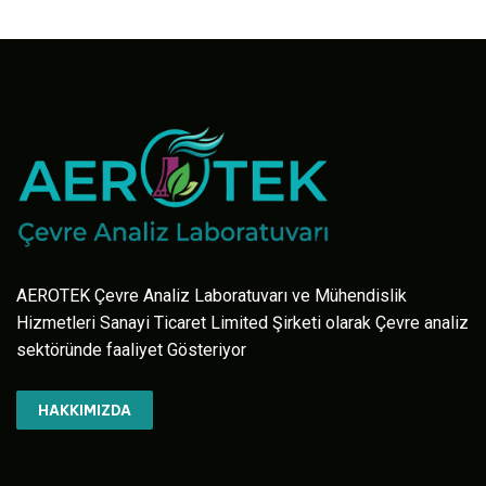
AEROTEK Çevre Analiz Laboratuvarı ve Mühendislik
Hizmetleri Sanayi Ticaret Limited Şirketi olarak Çevre analiz
sektöründe faaliyet Gösteriyor
HAKKIMIZDA