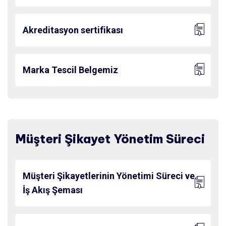
Akreditasyon sertifikası
Marka Tescil Belgemiz
Müşteri Şikayet Yönetim Süreci
Müşteri Şikayetlerinin Yönetimi Süreci ve
İş Akış Şeması