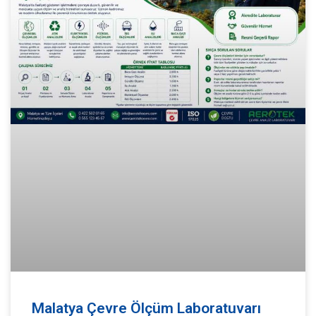
Malatya Çevre Ölçüm Laboratuvarı