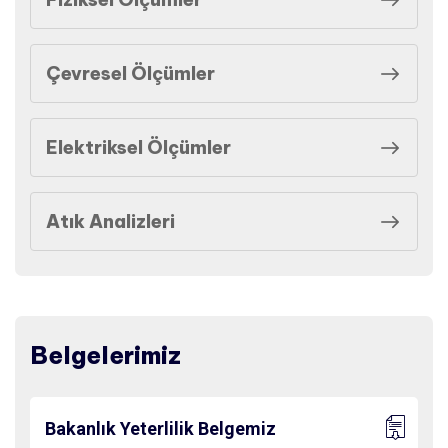
Çevresel Ölçümler
Elektriksel Ölçümler
Atık Analizleri
Belgelerimiz
Bakanlık Yeterlilik Belgemiz