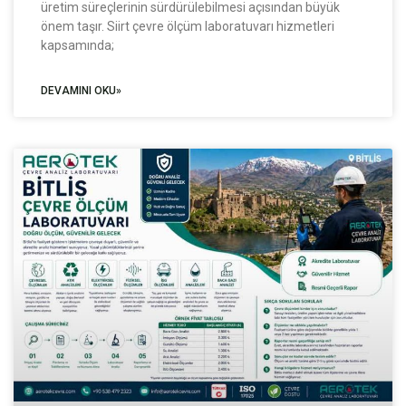
üretim süreçlerinin sürdürülebilmesi açısından büyük
önem taşır. Siirt çevre ölçüm laboratuvarı hizmetleri
kapsamında;
DEVAMINI OKU»