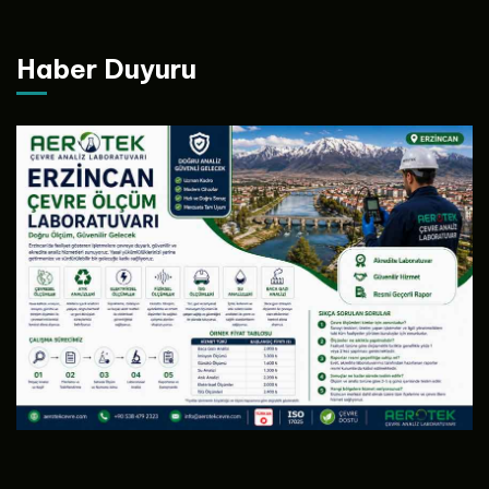
Haber Duyuru