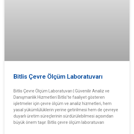
Bitlis Çevre Ölçüm Laboratuvarı
Bitlis Çevre Ölçüm Laboratuvarı | Güvenilir Analiz ve
Danışmanlık Hizmetleri Bitlis’te faaliyet gösteren
işletmeler için çevre ölçüm ve analiz hizmetleri, hem
yasal yükümlülüklerin yerine getirilmesi hem de çevreye
duyarlı üretim süreçlerinin sürdürülebilmesi açısından
büyük önem taşır. Bitlis çevre ölçüm laboratuvarı