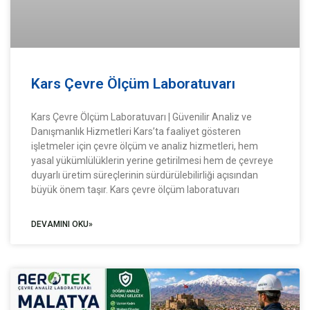
Kars Çevre Ölçüm Laboratuvarı
Kars Çevre Ölçüm Laboratuvarı | Güvenilir Analiz ve
Danışmanlık Hizmetleri Kars’ta faaliyet gösteren
işletmeler için çevre ölçüm ve analiz hizmetleri, hem
yasal yükümlülüklerin yerine getirilmesi hem de çevreye
duyarlı üretim süreçlerinin sürdürülebilirliği açısından
büyük önem taşır. Kars çevre ölçüm laboratuvarı
DEVAMINI OKU»