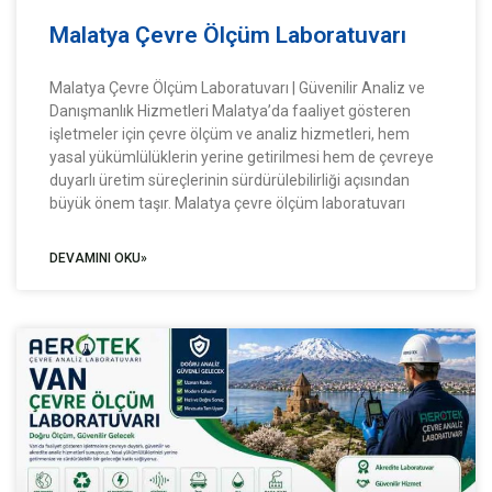
Malatya Çevre Ölçüm Laboratuvarı
Malatya Çevre Ölçüm Laboratuvarı | Güvenilir Analiz ve
Danışmanlık Hizmetleri Malatya’da faaliyet gösteren
işletmeler için çevre ölçüm ve analiz hizmetleri, hem
yasal yükümlülüklerin yerine getirilmesi hem de çevreye
duyarlı üretim süreçlerinin sürdürülebilirliği açısından
büyük önem taşır. Malatya çevre ölçüm laboratuvarı
DEVAMINI OKU»