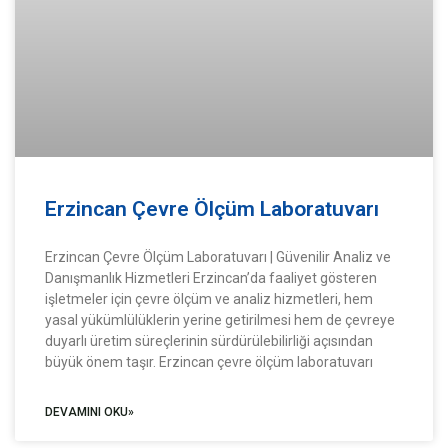
Erzincan Çevre Ölçüm Laboratuvarı
Erzincan Çevre Ölçüm Laboratuvarı | Güvenilir Analiz ve
Danışmanlık Hizmetleri Erzincan’da faaliyet gösteren
işletmeler için çevre ölçüm ve analiz hizmetleri, hem
yasal yükümlülüklerin yerine getirilmesi hem de çevreye
duyarlı üretim süreçlerinin sürdürülebilirliği açısından
büyük önem taşır. Erzincan çevre ölçüm laboratuvarı
DEVAMINI OKU»