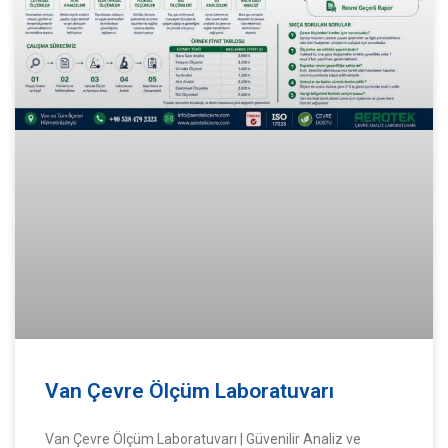
Van Çevre Ölçüm Laboratuvarı
Van Çevre Ölçüm Laboratuvarı | Güvenilir Analiz ve