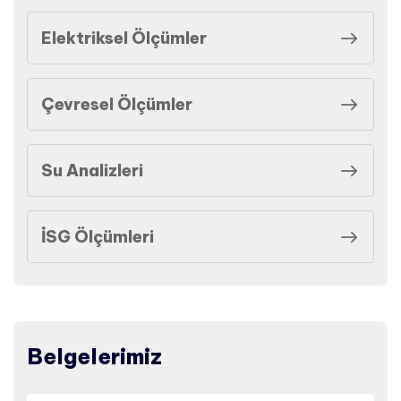
Elektriksel Ölçümler
Çevresel Ölçümler
Su Analizleri
İSG Ölçümleri
Belgelerimiz