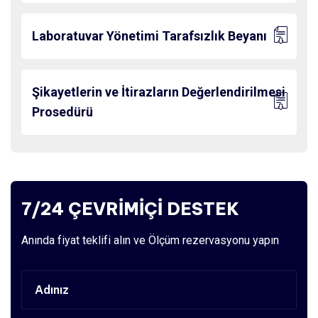
Laboratuvar Yönetimi Tarafsızlık Beyanı
Şikayetlerin ve İtirazların Değerlendirilmesi
Prosedürü
7/24 ÇEVRİMİÇİ DESTEK
Anında fiyat teklifi alın ve Ölçüm rezervasyonu yapın