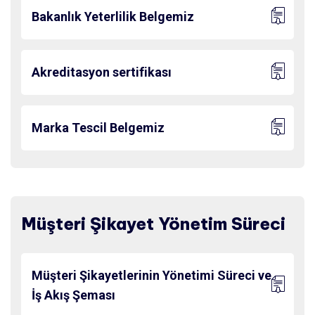
Bakanlık Yeterlilik Belgemiz
Akreditasyon sertifikası
Marka Tescil Belgemiz
Müşteri Şikayet Yönetim Süreci
Müşteri Şikayetlerinin Yönetimi Süreci ve
İş Akış Şeması