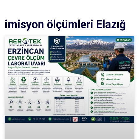
imisyon ölçümleri Elazığ