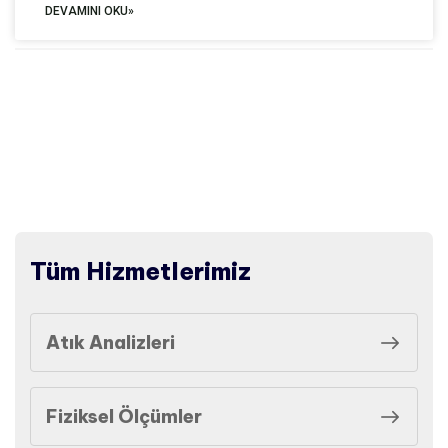
DEVAMINI OKU»
Tüm Hizmetlerimiz
Atık Analizleri
Fiziksel Ölçümler