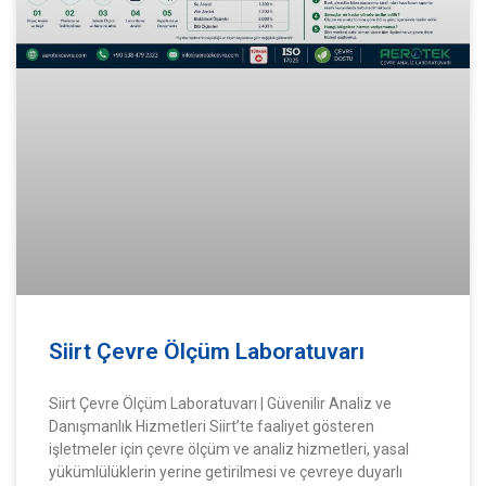
Siirt Çevre Ölçüm Laboratuvarı
Siirt Çevre Ölçüm Laboratuvarı | Güvenilir Analiz ve
Danışmanlık Hizmetleri Siirt’te faaliyet gösteren
işletmeler için çevre ölçüm ve analiz hizmetleri, yasal
yükümlülüklerin yerine getirilmesi ve çevreye duyarlı