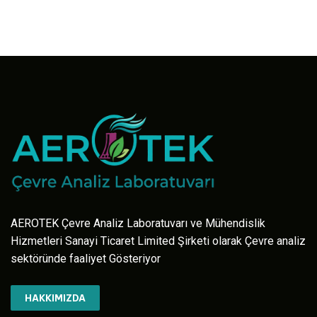
AEROTEK Çevre Analiz Laboratuvarı ve Mühendislik
Hizmetleri Sanayi Ticaret Limited Şirketi olarak Çevre analiz
sektöründe faaliyet Gösteriyor
HAKKIMIZDA