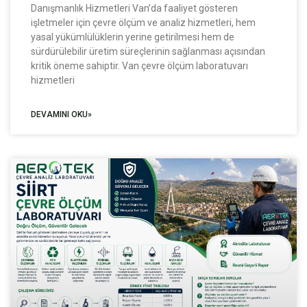
Danışmanlık Hizmetleri Van’da faaliyet gösteren
işletmeler için çevre ölçüm ve analiz hizmetleri, hem
yasal yükümlülüklerin yerine getirilmesi hem de
sürdürülebilir üretim süreçlerinin sağlanması açısından
kritik öneme sahiptir. Van çevre ölçüm laboratuvarı
hizmetleri
DEVAMINI OKU»