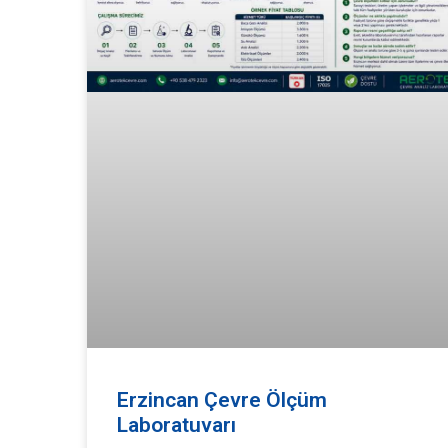
Erzincan Çevre Ölçüm
Laboratuvarı