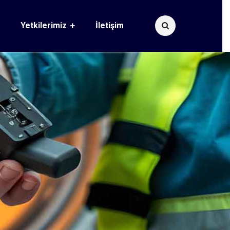
Yetkilerimiz
İletişim