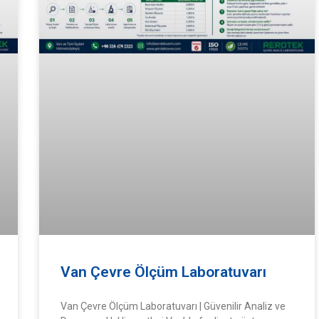
Van Çevre Ölçüm Laboratuvarı
Van Çevre Ölçüm Laboratuvarı | Güvenilir Analiz ve