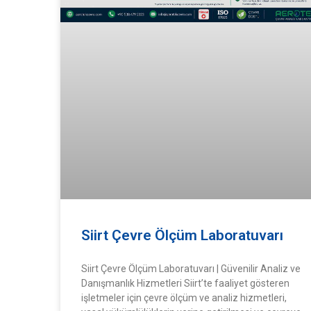
Siirt Çevre Ölçüm Laboratuvarı
Siirt Çevre Ölçüm Laboratuvarı | Güvenilir Analiz ve
Danışmanlık Hizmetleri Siirt’te faaliyet gösteren
işletmeler için çevre ölçüm ve analiz hizmetleri,