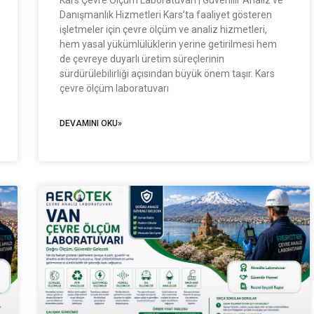
Danışmanlık Hizmetleri Kars’ta faaliyet gösteren
işletmeler için çevre ölçüm ve analiz hizmetleri,
hem yasal yükümlülüklerin yerine getirilmesi hem
de çevreye duyarlı üretim süreçlerinin
sürdürülebilirliği açısından büyük önem taşır. Kars
çevre ölçüm laboratuvarı
DEVAMINI OKU»