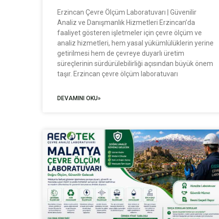
Erzincan Çevre Ölçüm Laboratuvarı | Güvenilir
Analiz ve Danışmanlık Hizmetleri Erzincan’da
faaliyet gösteren işletmeler için çevre ölçüm ve
analiz hizmetleri, hem yasal yükümlülüklerin yerine
getirilmesi hem de çevreye duyarlı üretim
süreçlerinin sürdürülebilirliği açısından büyük önem
taşır. Erzincan çevre ölçüm laboratuvarı
DEVAMINI OKU»