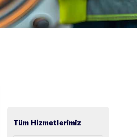
Tüm Hizmetlerimiz