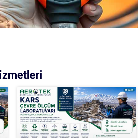
izmetleri