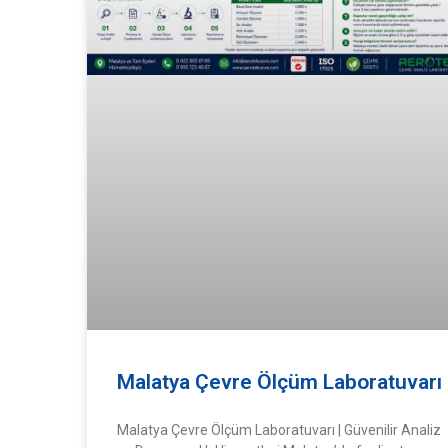
Malatya Çevre Ölçüm Laboratuvarı
Malatya Çevre Ölçüm Laboratuvarı | Güvenilir Analiz