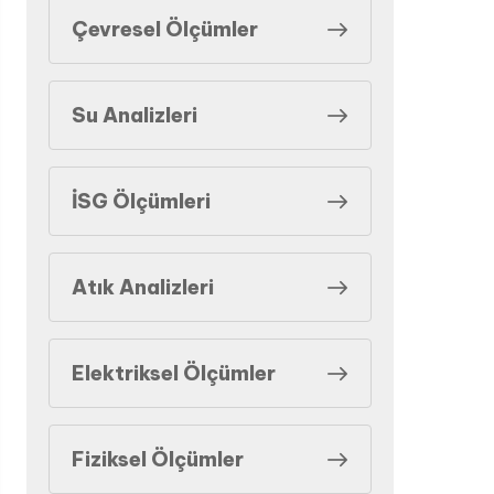
Çevresel Ölçümler
Su Analizleri
İSG Ölçümleri
Atık Analizleri
Elektriksel Ölçümler
Fiziksel Ölçümler