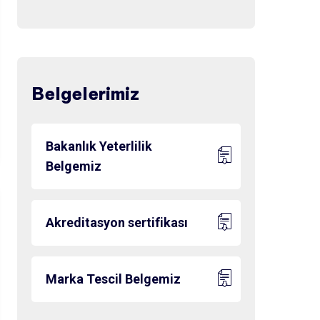
Belgelerimiz
Bakanlık Yeterlilik
Belgemiz
Akreditasyon sertifikası
Marka Tescil Belgemiz