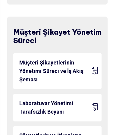
Müşteri Şikayet Yönetim
Süreci
Müşteri Şikayetlerinin
Yönetimi Süreci ve İş Akış
Şeması
Laboratuvar Yönetimi
Tarafsızlık Beyanı