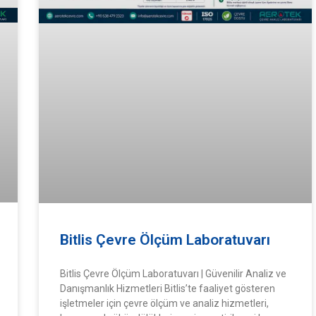
Bitlis Çevre Ölçüm Laboratuvarı
Bitlis Çevre Ölçüm Laboratuvarı | Güvenilir Analiz ve
Danışmanlık Hizmetleri Bitlis’te faaliyet gösteren
işletmeler için çevre ölçüm ve analiz hizmetleri,