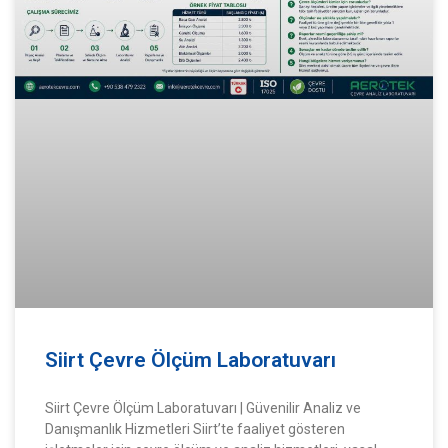
Siirt Çevre Ölçüm Laboratuvarı
Siirt Çevre Ölçüm Laboratuvarı | Güvenilir Analiz ve
Danışmanlık Hizmetleri Siirt’te faaliyet gösteren