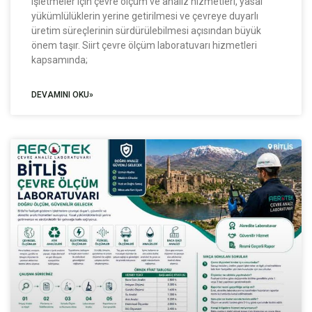
işletmeler için çevre ölçüm ve analiz hizmetleri, yasal
yükümlülüklerin yerine getirilmesi ve çevreye duyarlı
üretim süreçlerinin sürdürülebilmesi açısından büyük
önem taşır. Siirt çevre ölçüm laboratuvarı hizmetleri
kapsamında;
DEVAMINI OKU»