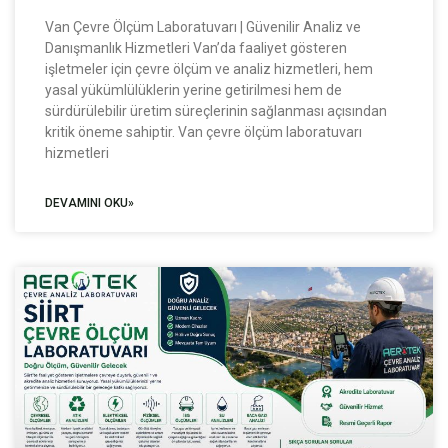
Van Çevre Ölçüm Laboratuvarı | Güvenilir Analiz ve
Danışmanlık Hizmetleri Van’da faaliyet gösteren
işletmeler için çevre ölçüm ve analiz hizmetleri, hem
yasal yükümlülüklerin yerine getirilmesi hem de
sürdürülebilir üretim süreçlerinin sağlanması açısından
kritik öneme sahiptir. Van çevre ölçüm laboratuvarı
hizmetleri
DEVAMINI OKU»