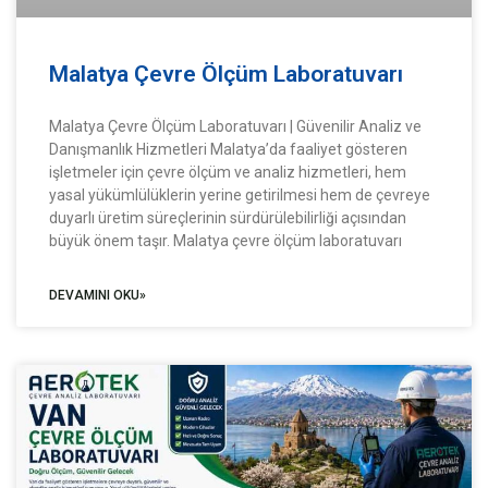
Malatya Çevre Ölçüm Laboratuvarı
Malatya Çevre Ölçüm Laboratuvarı | Güvenilir Analiz ve
Danışmanlık Hizmetleri Malatya’da faaliyet gösteren
işletmeler için çevre ölçüm ve analiz hizmetleri, hem
yasal yükümlülüklerin yerine getirilmesi hem de çevreye
duyarlı üretim süreçlerinin sürdürülebilirliği açısından
büyük önem taşır. Malatya çevre ölçüm laboratuvarı
DEVAMINI OKU»