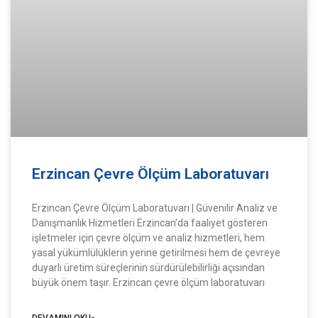
Erzincan Çevre Ölçüm Laboratuvarı
Erzincan Çevre Ölçüm Laboratuvarı | Güvenilir Analiz ve
Danışmanlık Hizmetleri Erzincan’da faaliyet gösteren
işletmeler için çevre ölçüm ve analiz hizmetleri, hem
yasal yükümlülüklerin yerine getirilmesi hem de çevreye
duyarlı üretim süreçlerinin sürdürülebilirliği açısından
büyük önem taşır. Erzincan çevre ölçüm laboratuvarı