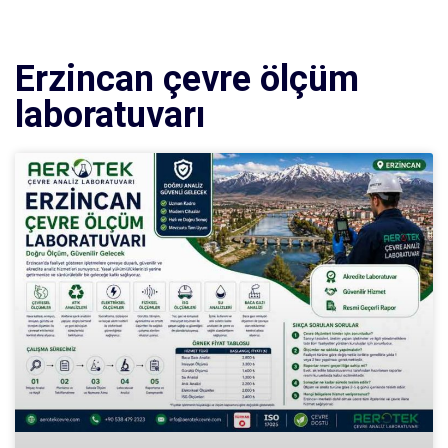
Erzincan çevre ölçüm
laboratuvarı