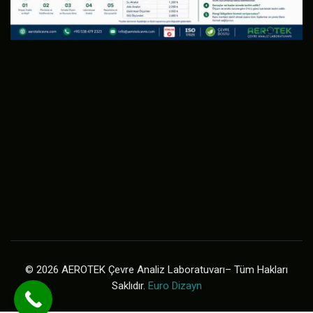
© 2026 AEROTEK Çevre Analiz Laboratuvarı– Tüm Hakları
Saklıdır.
Euro Dizayn