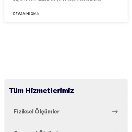
DEVAMINI OKU»
Tüm Hizmetlerimiz
Fiziksel Ölçümler