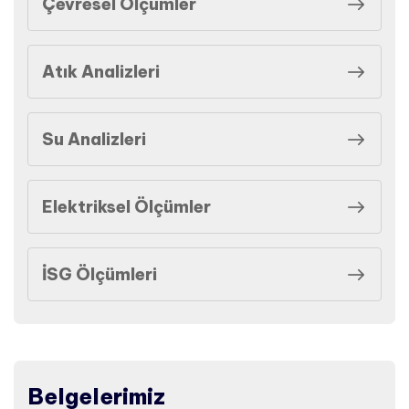
Çevresel Ölçümler
Atık Analizleri
Su Analizleri
Elektriksel Ölçümler
İSG Ölçümleri
Belgelerimiz