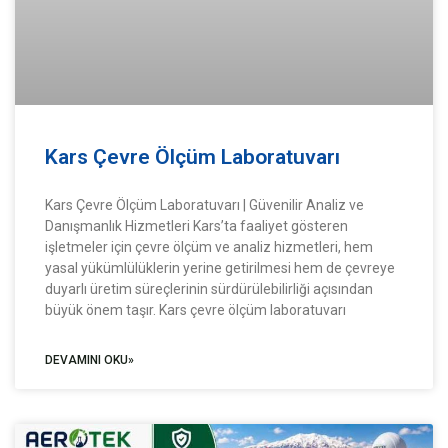
Kars Çevre Ölçüm Laboratuvarı
Kars Çevre Ölçüm Laboratuvarı | Güvenilir Analiz ve
Danışmanlık Hizmetleri Kars’ta faaliyet gösteren
işletmeler için çevre ölçüm ve analiz hizmetleri, hem
yasal yükümlülüklerin yerine getirilmesi hem de çevreye
duyarlı üretim süreçlerinin sürdürülebilirliği açısından
büyük önem taşır. Kars çevre ölçüm laboratuvarı
DEVAMINI OKU»