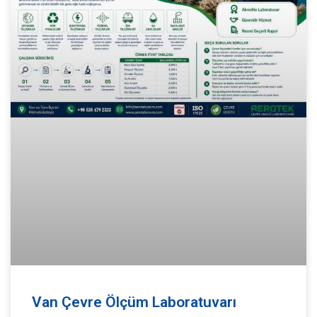
Van Çevre Ölçüm Laboratuvarı