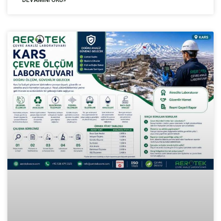
DEVAMINI OKU»