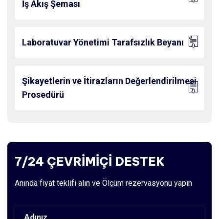
İş Akış Şeması
Laboratuvar Yönetimi Tarafsızlık Beyanı
Şikayetlerin ve İtirazların Değerlendirilmesi
Prosedürü
7/24 ÇEVRİMİÇİ DESTEK
Anında fiyat teklifi alın ve Ölçüm rezervasyonu yapın