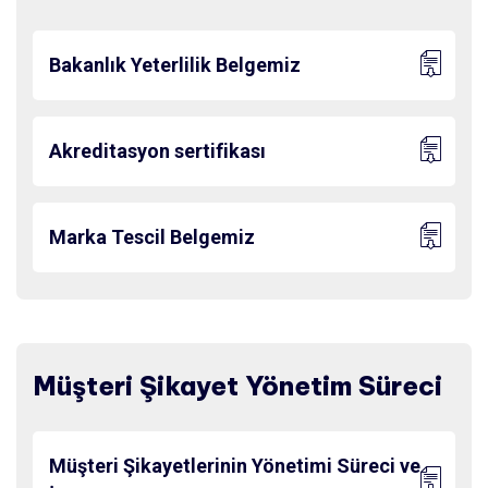
Bakanlık Yeterlilik Belgemiz
Akreditasyon sertifikası
Marka Tescil Belgemiz
Müşteri Şikayet Yönetim Süreci
Müşteri Şikayetlerinin Yönetimi Süreci ve