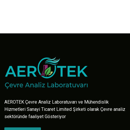
AEROTEK Çevre Analiz Laboratuvarı ve Mühendislik
Hizmetleri Sanayi Ticaret Limited Şirketi olarak Çevre analiz
sektöründe faaliyet Gösteriyor