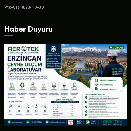
Pts-Cts: 8.30- 17-30
Haber Duyuru